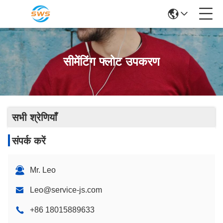
सीमेंटिंग फ्लोट उपकरण
सभी श्रेणियाँ
संपर्क करें
Mr. Leo
Leo@service-js.com
+86 18015889633