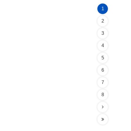
1
2
3
4
5
6
7
8