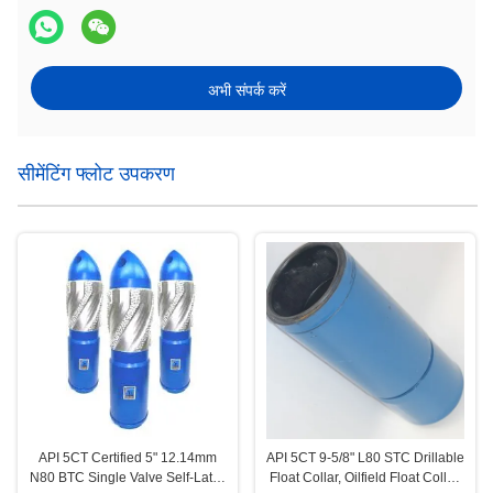
अभी संपर्क करें
सीमेंटिंग फ्लोट उपकरण
API 5CT Certified 5" 12.14mm
API 5CT 9-5/8" L80 STC Drillable
N80 BTC Single Valve Self-Latch
Float Collar, Oilfield Float Collar,