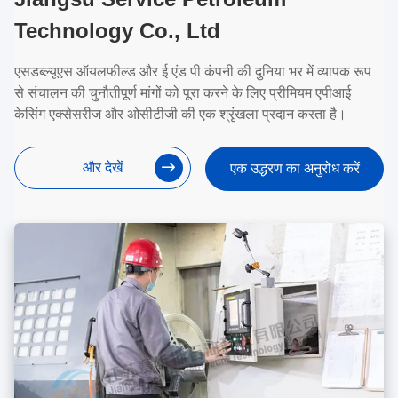
Technology Co., Ltd
एसडब्ल्यूएस ऑयलफील्ड और ई एंड पी कंपनी की दुनिया भर में व्यापक रूप
से संचालन की चुनौतीपूर्ण मांगों को पूरा करने के लिए प्रीमियम एपीआई
केसिंग एक्सेसरीज और ओसीटीजी की एक श्रृंखला प्रदान करता है।
और देखें
एक उद्धरण का अनुरोध करें