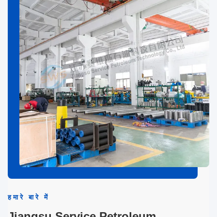
हमारे बारे में
Jiangsu Service Petroleum