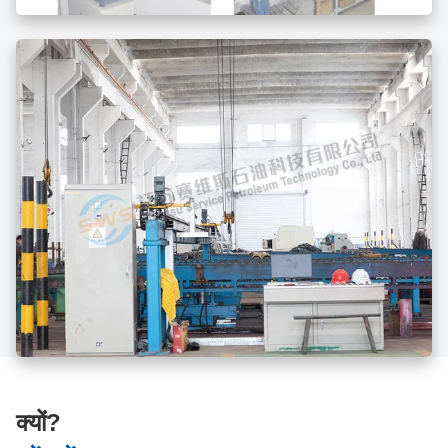
क्यों?