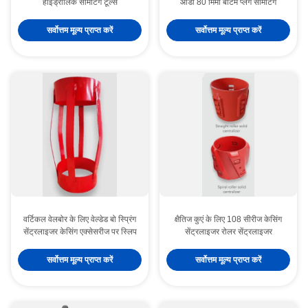
हाइड्रोलिक सीमेंटिंग टूल्स
ओडी 80 मिमी बॉटम प्लग सीमेंटिंग
सर्वोत्तम मूल्य प्राप्त करें
सर्वोत्तम मूल्य प्राप्त करें
वर्टिकल वेलबोर के लिए वेल्डेड बो स्प्रिंग
क्षैतिज कुएं के लिए 108 सीरीज केसिंग
सेंट्रलाइजर केसिंग एक्सेसरीज पर स्लिप
सेंट्रलाइजर रोलर सेंट्रलाइजर
सर्वोत्तम मूल्य प्राप्त करें
सर्वोत्तम मूल्य प्राप्त करें