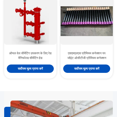
ऑयल वेल सीमेंटिंग उपकरण के लिए रेड
एसएमएलएस प्रीमियम कनेक्शन पप
मैनिफोल्ड सीमेंटिंग हेड
जॉइंट ओसीटीजी प्रीमियम कनेक्शन
सर्वोत्तम मूल्य प्राप्त करें
सर्वोत्तम मूल्य प्राप्त करें