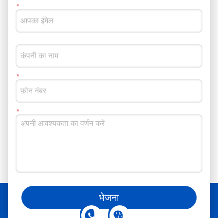
आप हमें सोशल मीडिया पर भी फॉलो कर सकते हैं
भेजना