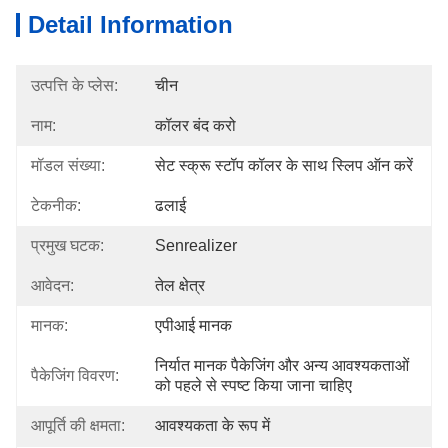
Detail Information
उत्पत्ति के प्लेस:
चीन
नाम:
कॉलर बंद करो
मॉडल संख्या:
सेट स्क्रू स्टॉप कॉलर के साथ स्लिप ऑन करें
टेकनीक:
ढलाई
प्रमुख घटक:
Senrealizer
आवेदन:
तेल क्षेत्र
मानक:
एपीआई मानक
निर्यात मानक पैकेजिंग और अन्य आवश्यकताओं 
पैकेजिंग विवरण:
को पहले से स्पष्ट किया जाना चाहिए
आपूर्ति की क्षमता:
आवश्यकता के रूप में