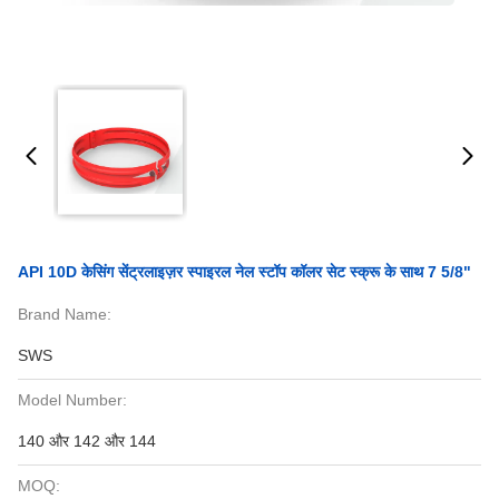
API 10D केसिंग सेंट्रलाइज़र स्पाइरल नेल स्टॉप कॉलर सेट स्क्रू के साथ 7 5/8"
Brand Name:
SWS
Model Number:
140 और 142 और 144
MOQ: