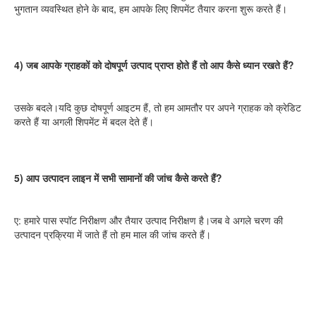
भुगतान व्यवस्थित होने के बाद, हम आपके लिए शिपमेंट तैयार करना शुरू करते हैं।
4) जब आपके ग्राहकों को दोषपूर्ण उत्पाद प्राप्त होते हैं तो आप कैसे ध्यान रखते हैं?
उसके बदले।यदि कुछ दोषपूर्ण आइटम हैं, तो हम आमतौर पर अपने ग्राहक को क्रेडिट 
करते हैं या अगली शिपमेंट में बदल देते हैं।
5) आप उत्पादन लाइन में सभी सामानों की जांच कैसे करते हैं?
ए: हमारे पास स्पॉट निरीक्षण और तैयार उत्पाद निरीक्षण है।जब वे अगले चरण की 
उत्पादन प्रक्रिया में जाते हैं तो हम माल की जांच करते हैं।