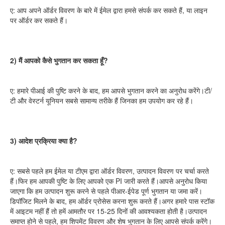
ए: आप अपने ऑर्डर विवरण के बारे में ईमेल द्वारा हमसे संपर्क कर सकते हैं, या लाइन 
पर ऑर्डर कर सकते हैं।
2) मैं आपको कैसे भुगतान कर सकता हूँ?
ए: हमारे पीआई की पुष्टि करने के बाद, हम आपसे भुगतान करने का अनुरोध करेंगे।टी/
टी और वेस्टर्न यूनियन सबसे सामान्य तरीके हैं जिनका हम उपयोग कर रहे हैं।
3) आदेश प्रक्रिया क्या है?
ए: सबसे पहले हम ईमेल या टीएम द्वारा ऑर्डर विवरण, उत्पादन विवरण पर चर्चा करते 
हैं।फिर हम आपकी पुष्टि के लिए आपको एक PI जारी करते हैं।आपसे अनुरोध किया 
जाएगा कि हम उत्पादन शुरू करने से पहले पीआर-ईपेड पूर्ण भुगतान या जमा करें।
डिपॉजिट मिलने के बाद, हम ऑर्डर प्रोसेस करना शुरू करते हैं।अगर हमारे पास स्टॉक 
में आइटम नहीं हैं तो हमें आमतौर पर 15-25 दिनों की आवश्यकता होती है।उत्पादन 
समाप्त होने से पहले, हम शिपमेंट विवरण और शेष भुगतान के लिए आपसे संपर्क करेंगे।