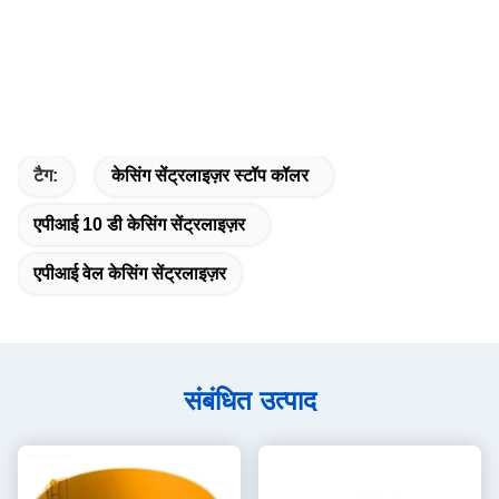
टैग:
केसिंग सेंट्रलाइज़र स्टॉप कॉलर
एपीआई 10 डी केसिंग सेंट्रलाइज़र
एपीआई वेल केसिंग सेंट्रलाइज़र
संबंधित उत्पाद