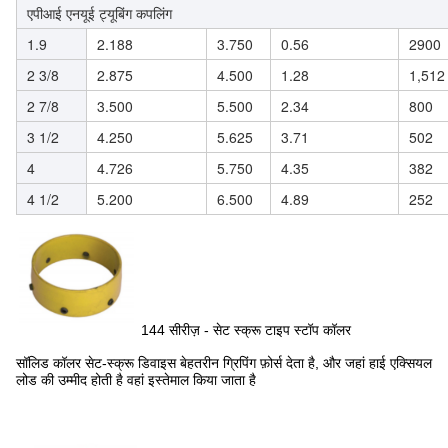
एपीआई एनयूई ट्यूबिंग कपलिंग
1.9
2.188
3.750
0.56
2900
2 3/8
2.875
4.500
1.28
1,512
2 7/8
3.500
5.500
2.34
800
3 1/2
4.250
5.625
3.71
502
4
4.726
5.750
4.35
382
4 1/2
5.200
6.500
4.89
252
144 सीरीज़ - सेट स्क्रू टाइप स्टॉप कॉलर
सॉलिड कॉलर सेट-स्क्रू डिवाइस बेहतरीन ग्रिपिंग फ़ोर्स देता है, और जहां हाई एक्सियल
लोड की उम्मीद होती है वहां इस्तेमाल किया जाता है