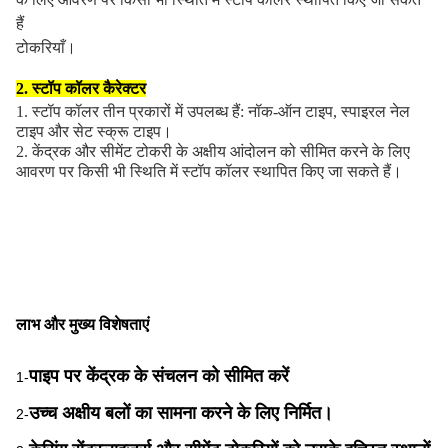
हैं
टोकरियाँ।
2. स्टॉप कॉलर कैरेक्टर
1. स्टॉप कॉलर तीन प्रकारों में उपलब्ध हैं: नॉक-ऑन टाइप, स्पाइरल नेल
टाइप और सेट स्क्रू टाइप।
2. केंद्रक और सीमेंट टोकरी के अक्षीय आंदोलन को सीमित करने के लिए
आवरण पर किसी भी स्थिति में स्टॉप कॉलर स्थापित किए जा सकते हैं।
लाभ और मुख्य विशेषताएं
पाइप पर केंद्रक के संचलन को सीमित करें
1-
उच्च अक्षीय बलों का सामना करने के लिए निर्मित।
2-