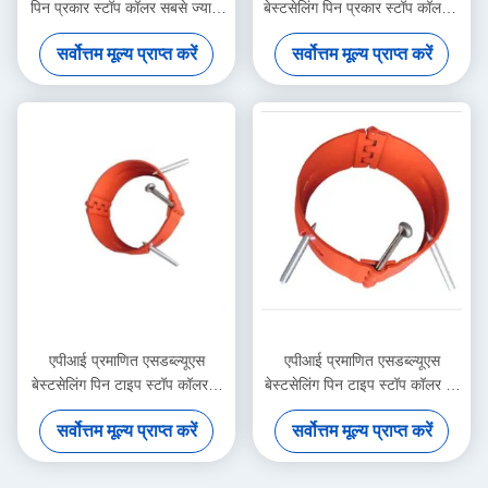
पिन प्रकार स्टॉप कॉलर सबसे ज्यादा
बेस्टसेलिंग पिन प्रकार स्टॉप कॉलर 7
बिकने वाला SWS हाई कार्बन स्टील
5/8 "7.62 मिमी 1 साल की वारंटी
सर्वोत्तम मूल्य प्राप्त करें
सर्वोत्तम मूल्य प्राप्त करें
मूवमेंट लिमिटर के लिए
तेल और गैस केशिंग सेंट्रलाइज़र टूल
एपीआई प्रमाणित एसडब्ल्यूएस
एपीआई प्रमाणित एसडब्ल्यूएस
बेस्टसेलिंग पिन टाइप स्टॉप कॉलर 5
बेस्टसेलिंग पिन टाइप स्टॉप कॉलर 7"
1/2 "14.27 मिमी1 साल की वारंटी
13.72मिमी 1 साल की वारंटी ऑयल
सर्वोत्तम मूल्य प्राप्त करें
सर्वोत्तम मूल्य प्राप्त करें
तेल और गैस केशिंग सेंट्रलाइज़र टूल
एंड गैस केसिंग सेंट्रलाइज़र टूल