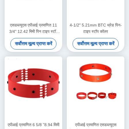
एसडब्ल्यूएस एपीआई प्रमाणित 11
4-1/2" 5.21mm BTC थ्रेड पिन-
3/4" 12.42 मिमी पिन टाइप स्टॉप
टाइप स्टॉप कॉलर
कॉलर तेल और गैस केसिंग
सर्वोत्तम मूल्य प्राप्त करें
सर्वोत्तम मूल्य प्राप्त करें
सेंट्रलाइज़र अनुप्रयोगों के लिए 1 वर्ष
की वारंटी
एपीआई प्रमाणित 6 5/8 "8.94 मिमी
एपीआई प्रमाणित एसडब्ल्यूएस