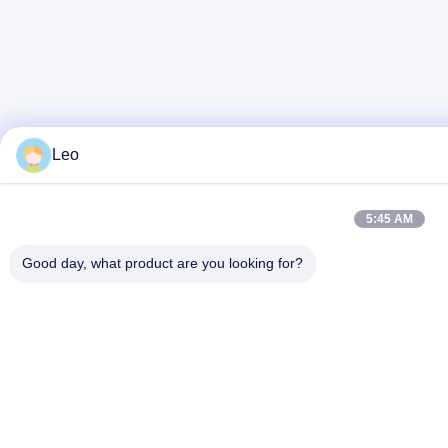
Leo
5:45 AM
Good day, what product are you looking for?