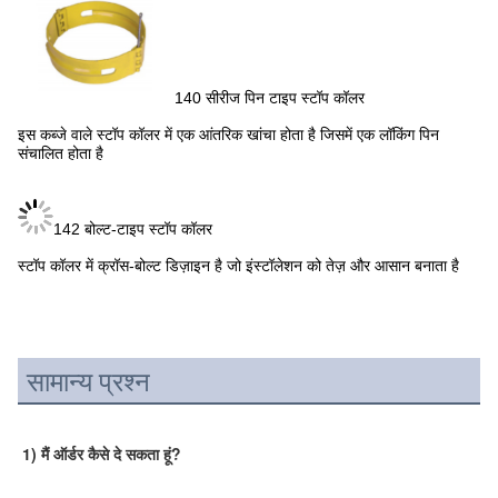
140 सीरीज पिन टाइप स्टॉप कॉलर
इस कब्जे वाले स्टॉप कॉलर में एक आंतरिक खांचा होता है जिसमें एक लॉकिंग पिन
संचालित होता है
142 बोल्ट-टाइप स्टॉप कॉलर
स्टॉप कॉलर में क्रॉस-बोल्ट डिज़ाइन है जो इंस्टॉलेशन को तेज़ और आसान बनाता है
सामान्य प्रश्न
1) मैं ऑर्डर कैसे दे सकता हूं?