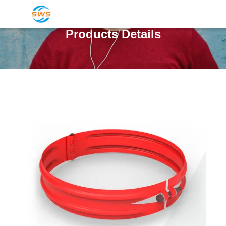
Products Details