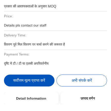
प्रकार की आवश्यकताओं के अनुसार MOQ
Price:
Details pls contact our staff
Delivery Time:
वितरण पूर्व मिल विवरण पर चर्चा करने की जरूरत है
Payment Terms:
दृष्टि में टी / टी या एलसी अपरिवर्तनीय
सर्वोत्तम मूल्य प्राप्त करें
अभी संपर्क करें
Detail Information
उत्पाद वर्णन