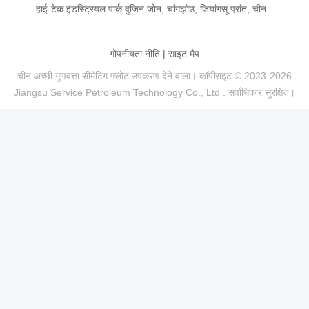
हाई-टेक इंडस्ट्रियल पार्क वुजिन जोन, चांगझोउ, जियांगसू प्रांत, चीन
गोपनीयता नीति
|
साइट मैप
चीन अच्छी गुणवत्ता सीमेंटिंग फ्लोट उपकरण देने वाला। कॉपीराइट © 2023-2026
Jiangsu Service Petroleum Technology Co., Ltd . सर्वाधिकार सुरक्षित।