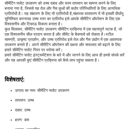
सीमेंटिंग फ्लोट उपकरण को उच्च दबाव और चरम तापमान का सामना करने के लिए
बनाया गया है, जिससे यह तेल और गैस कुओं की कठोर परिस्थितियों के लिए अत्यधिक
प्रतिरोधी है। यह संक्षारण के लिए भी प्रतिरोधी है,संक्षारक वातावरण में भी इसकी दीर्घायु
सुनिश्चित करनायह उच्च स्तर का प्रतिरोध इसे आपके सीमेंटिंग ऑपरेशन के लिए एक
विश्वसनीय और टिकाऊ विकल्प बनाता है।
कुल मिलाकर, सीमेंटिंग फ्लोट उपकरण सीमेंटिंग प्रक्रिया में एक महत्वपूर्ण घटक है, जो
एक विश्वसनीय सील प्रदान करता है और सीमेंट के बैकफ्लो को रोकता है।स्टील
सामग्री, उत्कृष्ट प्रदर्शन, और उच्च प्रतिरोध इसे तेल और गैस उद्योग में एक आवश्यक
उपकरण बनाते हैं। अपने सीमेंटिंग ऑपरेशन की दक्षता और सफलता को बढ़ाने के लिए
हमारे सीमेंटिंग फ्लोट गियर पर भरोसा करें।
हमारे सीमेंटिंग फ्लोट इंस्ट्रूमेंटेशन के बारे में और जानने के लिए आज ही हमसे संपर्क करें
और यह आपकी कुएं सीमेंटिंग प्रक्रिया को कैसे लाभ पहुंचा सकता है।
विशेषताएं:
उत्पाद का नामः सीमेंटिंग फ्लोट उपकरण
तापमान: उच्च
दबाव: उच्च
क्षरण: कम