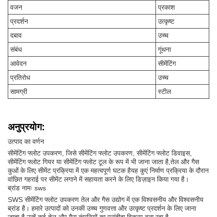
वजन
प्रकाश
प्रदर्शन
उत्कृष्ट
दबाव
उच्च
संबंध
गूंथना
आवेदन
सीमेंटिंग
प्रतिरोध
उच्च
सामग्री
स्टील
अनुप्रयोग:
उत्पाद का वर्णन
सीमेंटिंग फ्लोट उपकरण, जिसे सीमेंटिंग फ्लोट उपकरण, सीमेंटिंग फ्लोट डिवाइस,
सीमेंटिंग फ्लोट गियर या सीमेंटिंग फ्लोट टूल के रूप में भी जाना जाता है,तेल और गैस
कुओं के लिए सीमेंट प्रक्रिया में एक महत्वपूर्ण घटक हैयह कुएं निर्माण प्रक्रिया के दौरान
वांछित गहराई पर सीमेंट लगाने में सहायता करने के लिए डिज़ाइन किया गया है।
ब्रांड नामः sws
SWS सीमेंटिंग फ्लोट उपकरण तेल और गैस उद्योग में एक विश्वसनीय और विश्वसनीय
ब्रांड है। हमारे उत्पादों को उनकी उच्च गुणवत्ता और उत्कृष्ट प्रदर्शन के लिए जाना