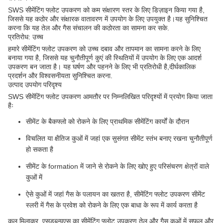
SWS सीमेंटिंग फ्लोट उपकरण को कम संक्षारण स्तर के लिए डिज़ाइन किया गया है,
जिससे यह कठोर और संक्षारक वातावरण में उपयोग के लिए उपयुक्त है।यह सुनिश्चित
करना कि यह तेल और गैस संचालन की कठोरता का सामना कर सके.
प्रतिरोध: उच्च
हमारे सीमेंटिंग फ्लोट उपकरण को उच्च दबाव और तापमान का सामना करने के लिए
बनाया गया है, जिससे यह चुनौतीपूर्ण कुएं की स्थितियों में उपयोग के लिए एक आदर्श
उपकरण बन जाता है। यह घर्षण और पहनने के लिए भी प्रतिरोधी है,दीर्घकालिक
प्रदर्शन और विश्वसनीयता सुनिश्चित करना.
उत्पाद उपयोग परिदृश्य
SWS सीमेंटिंग फ्लोट उपकरण आमतौर पर निम्नलिखित परिदृश्यों में प्रयोग किया जाता
हैः
सीमेंट के बैकफ्लो को रोकने के लिए प्राथमिक सीमेंटिंग कार्यों के दौरान
विचलित या क्षैतिज कुओं में जहां एक सुसंगत सीमेंट स्तंभ बनाए रखना चुनौतीपूर्ण
हो सकता है
सीमेंट के formation में जाने से रोकने के लिए खोए हुए परिसंचरण क्षेत्रों वाले
कुओं में
ऐसे कुओं में जहां गैस के पलायन का खतरा है, सीमेंटिंग फ्लोट उपकरण सीमेंट
स्लरी में गैस के प्रवेश को रोकने के लिए एक बाधा के रूप में कार्य करता है
कुल मिलाकर, एसडब्ल्यूएस का सीमेंटिंग फ्लोट उपकरण तेल और गैस कुओं में सफल और