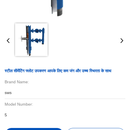
स्टील सीमेंटिंग फ्लोट उपकरण आपके लिए कम जंग और उच्च स्थिरता के साथ
Brand Name:
sws
Model Number:
5