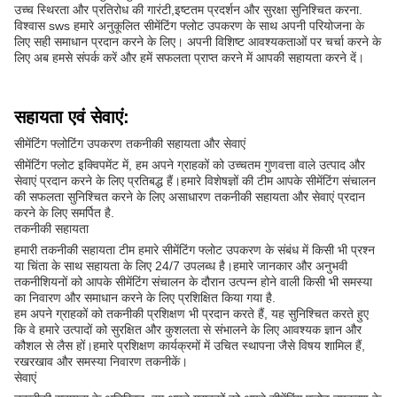
उच्च स्थिरता और प्रतिरोध की गारंटी,इष्टतम प्रदर्शन और सुरक्षा सुनिश्चित करना.
विश्वास sws हमारे अनुकूलित सीमेंटिंग फ्लोट उपकरण के साथ अपनी परियोजना के
लिए सही समाधान प्रदान करने के लिए। अपनी विशिष्ट आवश्यकताओं पर चर्चा करने के
लिए अब हमसे संपर्क करें और हमें सफलता प्राप्त करने में आपकी सहायता करने दें।
सहायता एवं सेवाएं:
सीमेंटिंग फ्लोटिंग उपकरण तकनीकी सहायता और सेवाएं
सीमेंटिंग फ्लोट इक्विपमेंट में, हम अपने ग्राहकों को उच्चतम गुणवत्ता वाले उत्पाद और
सेवाएं प्रदान करने के लिए प्रतिबद्ध हैं।हमारे विशेषज्ञों की टीम आपके सीमेंटिंग संचालन
की सफलता सुनिश्चित करने के लिए असाधारण तकनीकी सहायता और सेवाएं प्रदान
करने के लिए समर्पित है.
तकनीकी सहायता
हमारी तकनीकी सहायता टीम हमारे सीमेंटिंग फ्लोट उपकरण के संबंध में किसी भी प्रश्न
या चिंता के साथ सहायता के लिए 24/7 उपलब्ध है।हमारे जानकार और अनुभवी
तकनीशियनों को आपके सीमेंटिंग संचालन के दौरान उत्पन्न होने वाली किसी भी समस्या
का निवारण और समाधान करने के लिए प्रशिक्षित किया गया है.
हम अपने ग्राहकों को तकनीकी प्रशिक्षण भी प्रदान करते हैं, यह सुनिश्चित करते हुए
कि वे हमारे उत्पादों को सुरक्षित और कुशलता से संभालने के लिए आवश्यक ज्ञान और
कौशल से लैस हों।हमारे प्रशिक्षण कार्यक्रमों में उचित स्थापना जैसे विषय शामिल हैं,
रखरखाव और समस्या निवारण तकनीकें।
सेवाएं