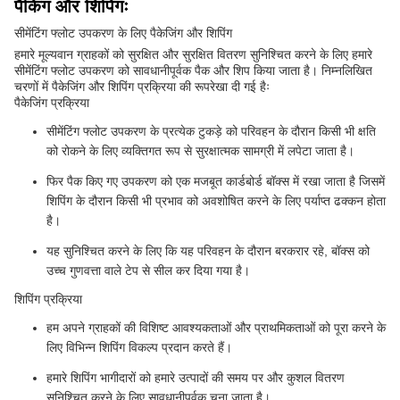
पैकिंग और शिपिंगः
सीमेंटिंग फ्लोट उपकरण के लिए पैकेजिंग और शिपिंग
हमारे मूल्यवान ग्राहकों को सुरक्षित और सुरक्षित वितरण सुनिश्चित करने के लिए हमारे
सीमेंटिंग फ्लोट उपकरण को सावधानीपूर्वक पैक और शिप किया जाता है। निम्नलिखित
चरणों में पैकेजिंग और शिपिंग प्रक्रिया की रूपरेखा दी गई हैः
पैकेजिंग प्रक्रिया
सीमेंटिंग फ्लोट उपकरण के प्रत्येक टुकड़े को परिवहन के दौरान किसी भी क्षति
को रोकने के लिए व्यक्तिगत रूप से सुरक्षात्मक सामग्री में लपेटा जाता है।
फिर पैक किए गए उपकरण को एक मजबूत कार्डबोर्ड बॉक्स में रखा जाता है जिसमें
शिपिंग के दौरान किसी भी प्रभाव को अवशोषित करने के लिए पर्याप्त ढक्कन होता
है।
यह सुनिश्चित करने के लिए कि यह परिवहन के दौरान बरकरार रहे, बॉक्स को
उच्च गुणवत्ता वाले टेप से सील कर दिया गया है।
शिपिंग प्रक्रिया
हम अपने ग्राहकों की विशिष्ट आवश्यकताओं और प्राथमिकताओं को पूरा करने के
लिए विभिन्न शिपिंग विकल्प प्रदान करते हैं।
हमारे शिपिंग भागीदारों को हमारे उत्पादों की समय पर और कुशल वितरण
सुनिश्चित करने के लिए सावधानीपूर्वक चुना जाता है।