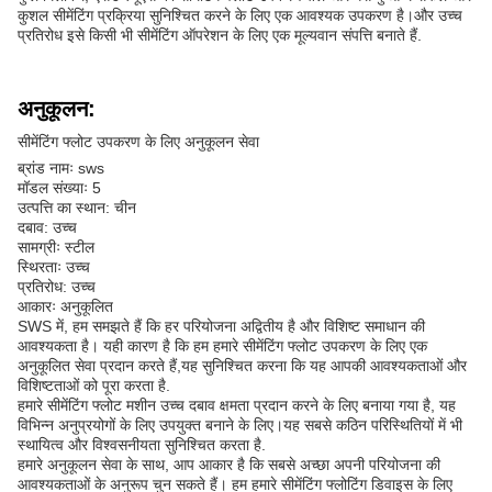
कुशल सीमेंटिंग प्रक्रिया सुनिश्चित करने के लिए एक आवश्यक उपकरण है।और उच्च
प्रतिरोध इसे किसी भी सीमेंटिंग ऑपरेशन के लिए एक मूल्यवान संपत्ति बनाते हैं.
अनुकूलन:
सीमेंटिंग फ्लोट उपकरण के लिए अनुकूलन सेवा
ब्रांड नामः sws
मॉडल संख्याः 5
उत्पत्ति का स्थान: चीन
दबाव: उच्च
सामग्रीः स्टील
स्थिरताः उच्च
प्रतिरोध: उच्च
आकारः अनुकूलित
SWS में, हम समझते हैं कि हर परियोजना अद्वितीय है और विशिष्ट समाधान की
आवश्यकता है। यही कारण है कि हम हमारे सीमेंटिंग फ्लोट उपकरण के लिए एक
अनुकूलित सेवा प्रदान करते हैं,यह सुनिश्चित करना कि यह आपकी आवश्यकताओं और
विशिष्टताओं को पूरा करता है.
हमारे सीमेंटिंग फ्लोट मशीन उच्च दबाव क्षमता प्रदान करने के लिए बनाया गया है, यह
विभिन्न अनुप्रयोगों के लिए उपयुक्त बनाने के लिए।यह सबसे कठिन परिस्थितियों में भी
स्थायित्व और विश्वसनीयता सुनिश्चित करता है.
हमारे अनुकूलन सेवा के साथ, आप आकार है कि सबसे अच्छा अपनी परियोजना की
आवश्यकताओं के अनुरूप चुन सकते हैं। हम हमारे सीमेंटिंग फ्लोटिंग डिवाइस के लिए