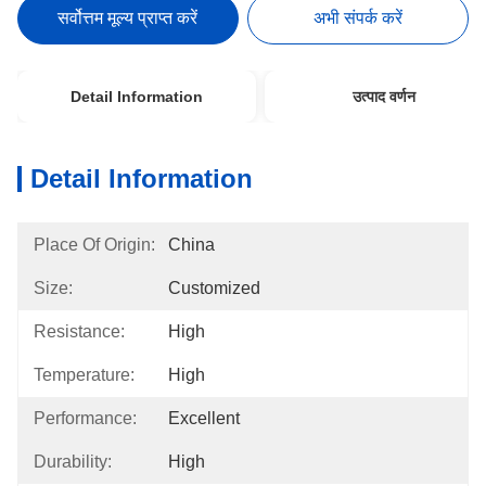
सर्वोत्तम मूल्य प्राप्त करें
अभी संपर्क करें
Detail Information
उत्पाद वर्णन
Detail Information
Place Of Origin:
China
Size:
Customized
Resistance:
High
Temperature:
High
Performance:
Excellent
Durability:
High