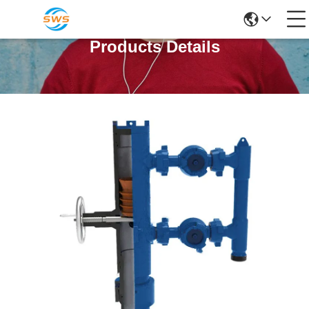
Products Details