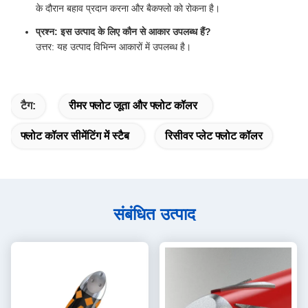
के दौरान बहाव प्रदान करना और बैकफ्लो को रोकना है।
प्रश्न: इस उत्पाद के लिए कौन से आकार उपलब्ध हैं?
उत्तर: यह उत्पाद विभिन्न आकारों में उपलब्ध है।
टैग:
रीमर फ्लोट जूता और फ्लोट कॉलर
फ्लोट कॉलर सीमेंटिंग में स्टैब
रिसीवर प्लेट फ्लोट कॉलर
संबंधित उत्पाद