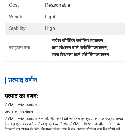
Cost:
Reasonable
Weight:
Light
Stability:
High
स्टील सीमेंटिंग फ्लोटिंग उपकरण
, 
प्रमुखता देना:
कम संक्षारण वाले फ्लोटिंग उपकरण
, 
उच्च स्थिरता वाले सीमेंटिंग उपकरण
उत्पाद वर्णन
उत्पाद का वर्णन:
सीमेंटिंग फ्लोट उपकरण
उत्पाद का अवलोकन
सीमेंटिंग फ्लोट उपकरण तेल और गैस कुओं की सीमेंटिंग प्रक्रिया का एक प्रमुख घटक
है। यह एक विश्वसनीय सील प्रदान करने और सीमेंटिंग ऑपरेशन के दौरान सीमेंट के
बैकफ्लो को रोकने के लिए डिज़ाइन किया गया है.यह उत्पाद विभिन्न कुएं स्थितियों की