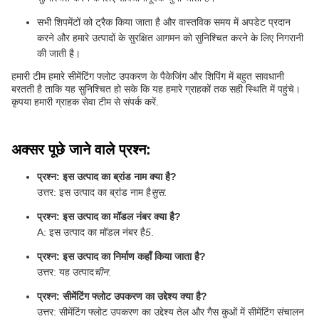
सभी शिपमेंटों को ट्रैक किया जाता है और वास्तविक समय में अपडेट प्रदान
करने और हमारे उत्पादों के सुरक्षित आगमन को सुनिश्चित करने के लिए निगरानी
की जाती है।
हमारी टीम हमारे सीमेंटिंग फ्लोट उपकरण के पैकेजिंग और शिपिंग में बहुत सावधानी
बरतती है ताकि यह सुनिश्चित हो सके कि यह हमारे ग्राहकों तक सही स्थिति में पहुंचे।
कृपया हमारी ग्राहक सेवा टीम से संपर्क करें.
अक्सर पूछे जाने वाले प्रश्न:
प्रश्न: इस उत्पाद का ब्रांड नाम क्या है?
उत्तर: इस उत्पाद का ब्रांड नाम है
सुस
.
प्रश्न: इस उत्पाद का मॉडल नंबर क्या है?
A: इस उत्पाद का मॉडल नंबर है
5
.
प्रश्न: इस उत्पाद का निर्माण कहाँ किया जाता है?
उत्तर: यह उत्पाद
चीन
.
प्रश्न: सीमेंटिंग फ्लोट उपकरण का उद्देश्य क्या है?
उत्तर: सीमेंटिंग फ्लोट उपकरण का उद्देश्य तेल और गैस कुओं में सीमेंटिंग संचालन