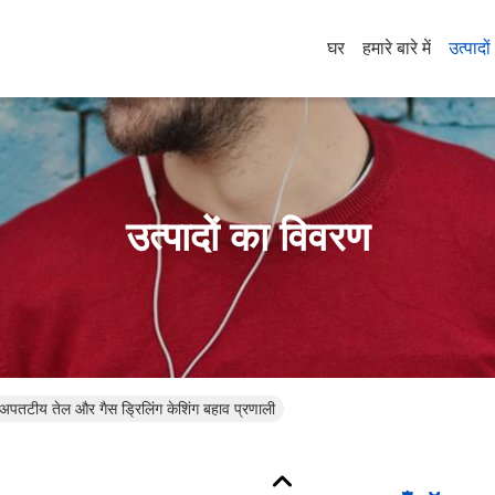
घर
हमारे बारे में
उत्पादों
उत्पादों का विवरण
 अपतटीय तेल और गैस ड्रिलिंग केशिंग बहाव प्रणाली