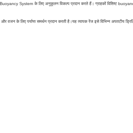
g Buoyancy System के लिए अनुकूलन विकल्प प्रदान करते हैं। ग्राहकों विशिष्ट buoyan
आकार और वजन के लिए पर्याप्त समर्थन प्रदान करती है।यह व्यापक रेंज इसे विभिन्न अपतटीय ड्