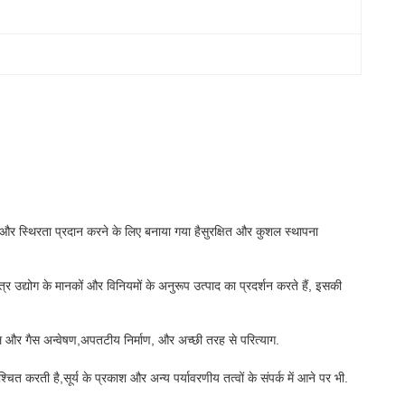
ने और स्थिरता प्रदान करने के लिए बनाया गया हैसुरक्षित और कुशल स्थापना
्र उद्योग के मानकों और विनियमों के अनुरूप उत्पाद का प्रदर्शन करते हैं, इसकी
ेल और गैस अन्वेषण,अपतटीय निर्माण, और अच्छी तरह से परित्याग.
चित करती है,सूर्य के प्रकाश और अन्य पर्यावरणीय तत्वों के संपर्क में आने पर भी.