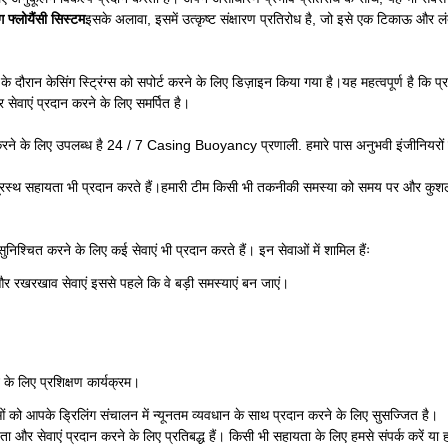
ग फ्लोयैंसी सिस्टम
इसके अलावा, इसमें उत्कृष्ट संक्षारण प्रतिरोध है, जो इसे एक टिकाऊ और
 दौरान केसिंग स्ट्रिंग्स को सपोर्ट करने के लिए डिज़ाइन किया गया है।यह महत्वपूर्ण है कि 
 सेवाएं प्रदान करने के लिए समर्पित है।
 करने के लिए उपलब्ध है 24 / 7 Casing Buoyancy प्रणाली. हमारे पास अनुभवी इंजीनियरों क
 से दूरस्थ सहायता भी प्रदान करते हैं।हमारी टीम किसी भी तकनीकी समस्या को समय पर और क
श्चित करने के लिए कई सेवाएं भी प्रदान करते हैं। इन सेवाओं में शामिल हैंः
र रखरखाव सेवाएं इससे पहले कि वे बड़ी समस्याएं बन जाएं।
 के लिए प्रशिक्षण कार्यक्रम।
ं को आपके ड्रिलिंग संचालन में न्यूनतम व्यवधान के साथ प्रदान करने के लिए सुसज्जित है।
ेवाएं प्रदान करने के लिए प्रतिबद्ध हैं। किसी भी सहायता के लिए हमसे संपर्क करें या हम