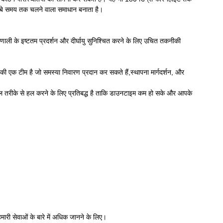
 लंबे समय तक चलने वाला समाधान बनाता है।
प्रणाली के इष्टतम प्रदर्शन और दीर्घायु सुनिश्चित करने के लिए उचित तकनीकी
ी एक टीम है जो समस्या निवारण प्रदान कर सकते हैं,स्थापना मार्गदर्शन, और
ुशल तरीके से हल करने के लिए प्रतिबद्ध है ताकि डाउनटाइम कम हो सके और आपके
ारी सेवाओं के बारे में अधिक जानने के लिए।