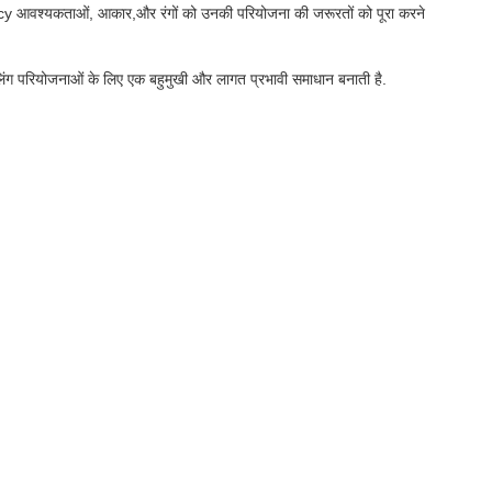
cy आवश्यकताओं, आकार,और रंगों को उनकी परियोजना की जरूरतों को पूरा करने
रिलिंग परियोजनाओं के लिए एक बहुमुखी और लागत प्रभावी समाधान बनाती है.