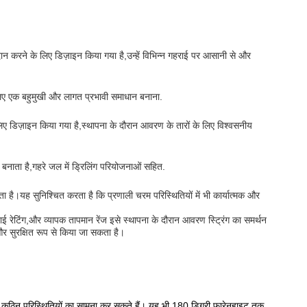
प्रदान करने के लिए डिज़ाइन किया गया है,उन्हें विभिन्न गहराई पर आसानी से और
 लिए एक बहुमुखी और लागत प्रभावी समाधान बनाना.
िए डिज़ाइन किया गया है,स्थापना के दौरान आवरण के तारों के लिए विश्वसनीय
 बनाता है,गहरे जल में ड्रिलिंग परियोजनाओं सहित.
 है।यह सुनिश्चित करता है कि प्रणाली चरम परिस्थितियों में भी कार्यात्मक और
 रेटिंग,और व्यापक तापमान रेंज इसे स्थापना के दौरान आवरण स्ट्रिंग का समर्थन
र सुरक्षित रूप से किया जा सकता है।
 कठिन परिस्थितियों का सामना कर सकते हैं। यह भी 180 डिग्री फारेनहाइट तक