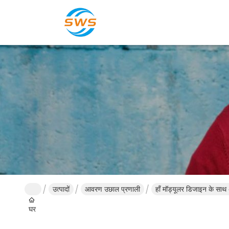
उत्पादों
आवरण उछाल प्रणाली
हाँ मॉड्यूलर डिजाइन के साथ
घर