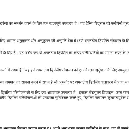
स्ट्रिंग्स का समर्थन करने के लिए एक महत्वपूर्ण उपकरण है। यह हेसिंग स्ट्रिंग्स को फ्लोयैंसी 
ृश्यों के लिए आसान अनुकूलन और अनुकूलन की अनुमति देता है।इसे अपतटीय ड्रिलिंग संचालन के
ं के लिए है। यह विशेष रूप से अपतटीय ड्रिलिंग की कठोर परिस्थितियों का सामना करने के ल
 करने में सक्षम है। यह इसे अपतटीय ड्रिलिंग संचालन की एक विस्तृत श्रृंखला के लिए उपयुक्त
च्च तापमान का सामना करने में सक्षम है जो आमतौर पर अपतटीय ड्रिलिंग वातावरण में पाया जाता
 गैस ड्रिलिंग परियोजनाओं के लिए एक आवश्यक उपकरण है। इसका मॉड्यूलर डिजाइन, उच्च गहराई
टीय ड्रिलिंग परियोजनाओं की सफलता सुनिश्चित करते हुए, ड्रिलिंग संचालन कुशलतापूर्वक औ
लिए अनुकूलन विकल्प प्रदान करता है। अपने असाधारण प्रभाव प्रतिरोध के साथ, यह भी सबसे