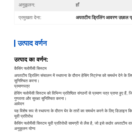
अनुकूलन:
हाँ
प्रमुखता देना:
अपतटीय ड्रिलिंग आवरण उछाल प
उत्पाद वर्णन
उत्पाद का वर्णन:
कैसिंग फ्लोयैंसी सिस्टम
अपतटीय ड्रिलिंग संचालन में स्थापना के दौरान हेसिंग स्ट्रिंग्स को समर्थन देने क
सुनिश्चित करना।
प्रमाणपत्र
हेसिंग फ्लोयेंसी सिस्टम को विभिन्न प्रतिष्ठित संगठनों से प्रमाण पत्र प्राप्त हु
गुणवत्ता और सुरक्षा सुनिश्चित करना।
आवेदन
यह विशेष रूप से स्थापना के दौरान घेर के तारों का समर्थन करने के लिए डिज़ाइन
यूवी प्रतिरोध
कैसिंग फ्लोयैंसी सिस्टम यूवी प्रतिरोधी सामग्री से लैस है, जो इसे कठोर अपतटीय वात
अनुकूलन योग्य