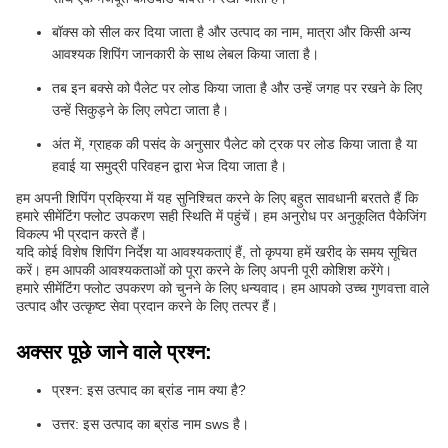
बॉक्स को सील कर दिया जाता है और उत्पाद का नाम, मात्रा और किसी अन्य
आवश्यक शिपिंग जानकारी के साथ लेबल किया जाता है।
तब इन बक्से को पैलेट पर लोड किया जाता है और उन्हें जगह पर रखने के लिए
उन्हें सिकुड़ने के लिए लपेटा जाता है।
अंत में, ग्राहक की पसंद के अनुसार पैलेट को ट्रक पर लोड किया जाता है या
हवाई या समुद्री परिवहन द्वारा भेज दिया जाता है।
हम अपनी शिपिंग प्रक्रिया में यह सुनिश्चित करने के लिए बहुत सावधानी बरतते हैं कि
हमारे सीमेंटिंग फ्लोट उपकरण सही स्थिति में पहुंचें। हम अनुरोध पर अनुकूलित पैकेजिंग
विकल्प भी प्रदान करते हैं।
यदि कोई विशेष शिपिंग निर्देश या आवश्यकताएं हैं, तो कृपया हमें खरीद के समय सूचित
करें। हम आपकी आवश्यकताओं को पूरा करने के लिए अपनी पूरी कोशिश करेंगे।
हमारे सीमेंटिंग फ्लोट उपकरण को चुनने के लिए धन्यवाद। हम आपको उच्च गुणवत्ता वाले
उत्पाद और उत्कृष्ट सेवा प्रदान करने के लिए तत्पर हैं।
अक्सर पूछे जाने वाले प्रश्न:
प्रश्न: इस उत्पाद का ब्रांड नाम क्या है?
उत्तर: इस उत्पाद का ब्रांड नाम sws है।