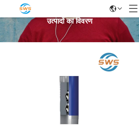
उत्पादों का विवरण