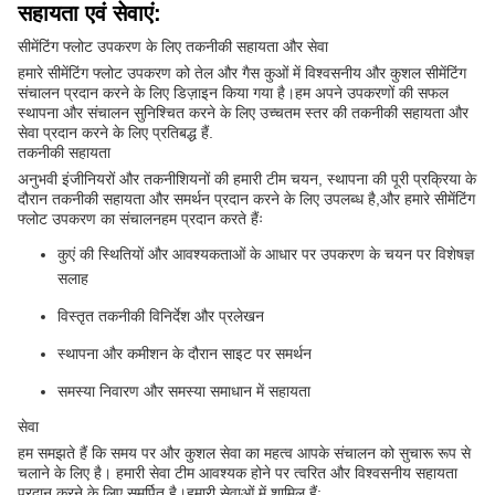
सहायता एवं सेवाएं:
सीमेंटिंग फ्लोट उपकरण के लिए तकनीकी सहायता और सेवा
हमारे सीमेंटिंग फ्लोट उपकरण को तेल और गैस कुओं में विश्वसनीय और कुशल सीमेंटिंग
संचालन प्रदान करने के लिए डिज़ाइन किया गया है।हम अपने उपकरणों की सफल
स्थापना और संचालन सुनिश्चित करने के लिए उच्चतम स्तर की तकनीकी सहायता और
सेवा प्रदान करने के लिए प्रतिबद्ध हैं.
तकनीकी सहायता
अनुभवी इंजीनियरों और तकनीशियनों की हमारी टीम चयन, स्थापना की पूरी प्रक्रिया के
दौरान तकनीकी सहायता और समर्थन प्रदान करने के लिए उपलब्ध है,और हमारे सीमेंटिंग
फ्लोट उपकरण का संचालनहम प्रदान करते हैंः
कुएं की स्थितियों और आवश्यकताओं के आधार पर उपकरण के चयन पर विशेषज्ञ
सलाह
विस्तृत तकनीकी विनिर्देश और प्रलेखन
स्थापना और कमीशन के दौरान साइट पर समर्थन
समस्या निवारण और समस्या समाधान में सहायता
सेवा
हम समझते हैं कि समय पर और कुशल सेवा का महत्व आपके संचालन को सुचारू रूप से
चलाने के लिए है। हमारी सेवा टीम आवश्यक होने पर त्वरित और विश्वसनीय सहायता
प्रदान करने के लिए समर्पित है।हमारी सेवाओं में शामिल हैं: