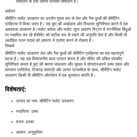
संचालन के लिए लागत प्रभावी समाधान है।
आवेदन
सीमेंटिंग फ्लोट उपकरण का उपयोग मुख्य रूप से तेल और गैस कुओं की सीमेंटिंग
प्रक्रिया में किया जाता है। यह कुएं की अखंडता और स्थिरता सुनिश्चित करने में एक
आवश्यक उपकरण है।फ्लोट कॉलर और फ्लोट जूता आवरण स्ट्रिंग में रणनीतिक बिंदुओं
पर स्थापित कर रहे हैंसीमेंट को सटीक रूप से रखने की अनुमति देता है और किसी भी
अवांछित तरल पदार्थ को आवरण में प्रवेश करने से रोकता है।
निष्कर्ष
सीमेंटिंग फ्लोट उपकरण तेल और गैस कुओं की सीमेंटिंग प्रक्रिया का एक महत्वपूर्ण
घटक है। यह एक विश्वसनीय बाधा प्रदान करता है और सीमेंट की उचित प्लेसमेंट
सुनिश्चित करता है,कुएं की समग्र सफलता और सुरक्षा में योगदानअपने उच्च दबाव और
तापमान प्रतिरोध, टिकाऊ सामग्री और लागत प्रभावीता के साथ, सीमेंटिंग फ्लोट
उपकरण किसी भी सीमेंटिंग ऑपरेशन में एक मूल्यवान संपत्ति है।
विशेषताएं:
उत्पाद का नामः सीमेंटिंग फ्लोट उपकरण
स्थायित्वः उच्च
वजनः हल्का
आकारः अनुकूलित