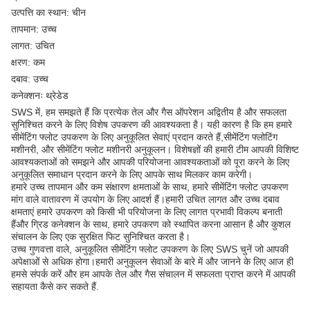
उत्पत्ति का स्थान: चीन
तापमान: उच्च
लागत: उचित
क्षरण: कम
दबाव: उच्च
कनेक्शनः थ्रेडेड
SWS में, हम समझते हैं कि प्रत्येक तेल और गैस ऑपरेशन अद्वितीय है और सफलता
सुनिश्चित करने के लिए विशेष उपकरण की आवश्यकता है। यही कारण है कि हम हमारे
सीमेंटिंग फ्लोट उपकरण के लिए अनुकूलित सेवाएं प्रदान करते हैं,सीमेंटिंग फ्लोटिंग
मशीनरी, और सीमेंटिंग फ्लोट मशीनरी अनुकूलन। विशेषज्ञों की हमारी टीम आपकी विशिष्ट
आवश्यकताओं को समझने और आपकी परियोजना आवश्यकताओं को पूरा करने के लिए
अनुकूलित समाधान प्रदान करने के लिए आपके साथ मिलकर काम करेगी।
हमारे उच्च तापमान और कम संक्षारण क्षमताओं के साथ, हमारे सीमेंटिंग फ्लोट उपकरण
मांग वाले वातावरण में उपयोग के लिए आदर्श हैं।हमारी उचित लागत और उच्च दबाव
क्षमताएं हमारे उपकरण को किसी भी परियोजना के लिए लागत प्रभावी विकल्प बनाती
हैंऔर ग्रिड कनेक्शन के साथ, हमारे उपकरण को स्थापित करना आसान है और कुशल
संचालन के लिए एक सुरक्षित फिट सुनिश्चित करता है।
उच्च गुणवत्ता वाले, अनुकूलित सीमेंटिंग फ्लोट उपकरण के लिए SWS चुनें जो आपकी
अपेक्षाओं से अधिक होगा।हमारी अनुकूलन सेवाओं के बारे में और जानने के लिए आज ही
हमसे संपर्क करें और हम आपके तेल और गैस संचालन में सफलता प्राप्त करने में आपकी
सहायता कैसे कर सकते हैं.