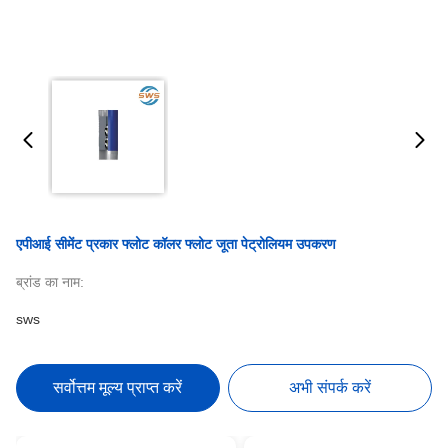
एपीआई सीमेंट प्रकार फ्लोट कॉलर फ्लोट जूता पेट्रोलियम उपकरण
ब्रांड का नाम:
sws
सर्वोत्तम मूल्य प्राप्त करें
अभी संपर्क करें