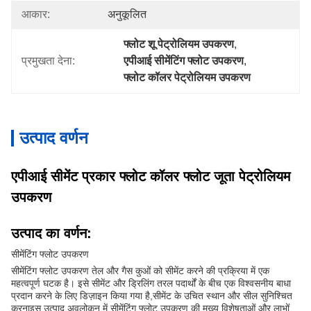
आकार:
अनुकूलित
फ्लोट शू पेट्रोलियम उपकरण
, 
प्रमुखता देना:
एपीआई सीमेंटिंग फ्लोट उपकरण
, 
फ्लोट कॉलर पेट्रोलियम उपकरण
उत्पाद वर्णन
एपीआई सीमेंट प्रकार फ्लोट कॉलर फ्लोट जूता पेट्रोलियम
उपकरण
उत्पाद का वर्णन:
सीमेंटिंग फ्लोट उपकरण
सीमेंटिंग फ्लोट उपकरण तेल और गैस कुओं को सीमेंट करने की प्रक्रिया में एक
महत्वपूर्ण घटक है। इसे सीमेंट और ड्रिलिंग तरल पदार्थों के बीच एक विश्वसनीय बाधा
प्रदान करने के लिए डिज़ाइन किया गया है,सीमेंट के उचित स्थान और सील सुनिश्चित
करनाइस उत्पाद अवलोकन में सीमेंटिंग फ्लोट उपकरण की मुख्य विशेषताओं और लाभों