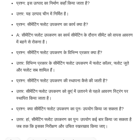
प्रश्न: इस उत्पाद का निर्माण कहाँ किया जाता है?
उत्तर: यह उत्पाद चीन में निर्मित है।
प्रश्न: सीमेंटिंग फ्लोट उपकरण का कार्य क्या है?
A: सीमेंटिंग फ्लोट उपकरण का कार्य सीमेंटिंग के दौरान सीमेंट को वापस आवरण
में बहने से रोकना है।
प्रश्न: सीमेंटिंग फ्लोट उपकरण के विभिन्न प्रकार क्या हैं?
उत्तर: विभिन्न प्रकार के सीमेंटिंग फ्लोट उपकरण में फ्लोट कॉलर, फ्लोट जूते
और फ्लोट सब शामिल हैं।
प्रश्न: सीमेंटिंग फ्लोट उपकरण की स्थापना कैसे की जाती है?
उत्तर: सीमेंटिंग फ्लोट उपकरण को कुएं में उतारने से पहले आवरण स्ट्रिंग पर
स्थापित किया जाता है।
प्रश्न: क्या सीमेंटिंग फ्लोट उपकरण का पुनः उपयोग किया जा सकता है?
उत्तर: हां, सीमेंटिंग फ्लोट उपकरण का पुनः उपयोग कई बार किया जा सकता है
जब तक कि इसका निरीक्षण और उचित रखरखाव किया जाए।