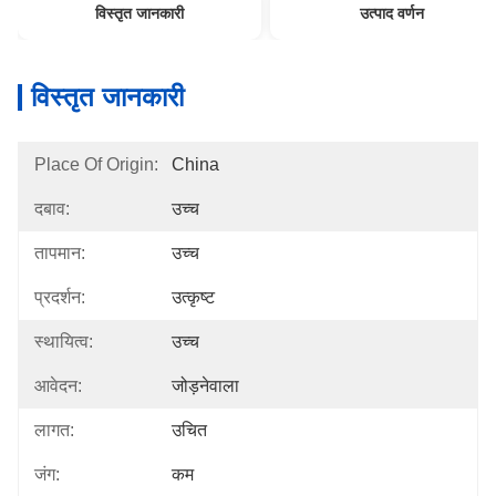
विस्तृत जानकारी
उत्पाद वर्णन
विस्तृत जानकारी
Place Of Origin:
China
दबाव:
उच्च
तापमान:
उच्च
प्रदर्शन:
उत्कृष्ट
स्थायित्व:
उच्च
आवेदन:
जोड़नेवाला
लागत:
उचित
जंग:
कम