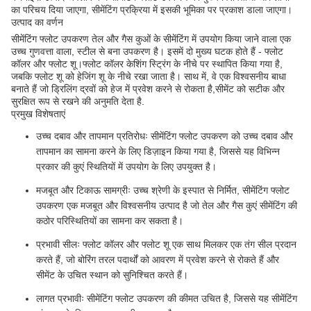
का परिचय दिया जाएगा, सीमेंटिंग प्रक्रिया में इसकी भूमिका पर प्रकाश डाला जाएगा।
उत्पाद का वर्णन
सीमेंटिंग फ्लोट उपकरण तेल और गैस कुओं के सीमेंटिंग में उपयोग किया जाने वाला एक
उच्च गुणवत्ता वाला, स्टील से बना उपकरण है। इसमें दो मुख्य घटक होते हैं - फ्लोट
कॉलर और फ्लोट शू।फ्लोट कॉलर केशिंग स्ट्रिंग के नीचे पर स्थापित किया गया है,
जबकि फ्लोट शू को हेजिंग शू के नीचे रखा जाता है। साथ में, वे एक विश्वसनीय बाधा
बनाते हैं जो ड्रिलिंग द्रवों को हेज में प्रवेश करने से रोकता है,सीमेंट को सटीक और
सुरक्षित रूप से रखने की अनुमति देता है.
प्रमुख विशेषताएं
उच्च दबाव और तापमान प्रतिरोधः सीमेंटिंग फ्लोट उपकरण को उच्च दबाव और
तापमान का सामना करने के लिए डिज़ाइन किया गया है, जिससे यह विभिन्न
प्रकार की कुएं स्थितियों में उपयोग के लिए उपयुक्त है।
मजबूत और टिकाऊ सामग्रीः उच्च श्रेणी के इस्पात से निर्मित, सीमेंटिंग फ्लोट
उपकरण एक मजबूत और विश्वसनीय उत्पाद है जो तेल और गैस कुएं सीमेंटिंग की
कठोर परिस्थितियों का सामना कर सकता है।
प्रभावी सीलः फ्लोट कॉलर और फ्लोट शू एक साथ मिलकर एक तंग सील प्रदान
करते हैं, जो बोरिंग तरल पदार्थों को आवरण में प्रवेश करने से रोकते हैं और
सीमेंट के उचित स्थान को सुनिश्चित करते हैं।
लागत प्रभावीः सीमेंटिंग फ्लोट उपकरण की कीमत उचित है, जिससे यह सीमेंटिंग