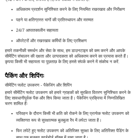
अधिकतम प्रदर्शन सुनिश्चित करने के लिए नियमित रखरखाव और निरीक्षण
पहने या क्षतिग्रस्त भागों की प्रतिस्थापन और मरम्मत
24/7 आपातकालीन सहायता
ऑपरेटरों और रखरखाव कर्मियों के लिए प्रशिक्षण
हमारे तकनीकी समर्थन और सेवा के साथ, हम डाउनटाइम को कम करने और आपके
सीमेंटिंग संचालन की दक्षता और उत्पादकता को अधिकतम करने का प्रयास करते हैं।
कृपया किसी भी सहायता या पूछताछ के लिए हमसे संपर्क करने में संकोच न करें.
पैकिंग और शिपिंगः
सीमेंटिंग फ्लोट उपकरण - पैकेजिंग और शिपिंग
हमारे सीमेंटिंग फ्लोट उपकरण को हमारे ग्राहकों को सुरक्षित वितरण सुनिश्चित करने के
लिए सावधानीपूर्वक पैक और शिप किया जाता है। पैकेजिंग प्रक्रिया में निम्नलिखित
चरण शामिल हैंः
परिवहन के दौरान किसी भी क्षति को रोकने के लिए प्रत्येक फ्लोट उपकरण को
व्यक्तिगत रूप से सुरक्षात्मक बुलबुला रैप में लपेटा जाता है।
फिर लपेटे हुए फ्लोट उपकरण को अतिरिक्त सुरक्षा के लिए अतिरिक्त पैडिंग के
साथ एक मजबूत कार्डबोर्ड बॉक्स में रखा जाता है।