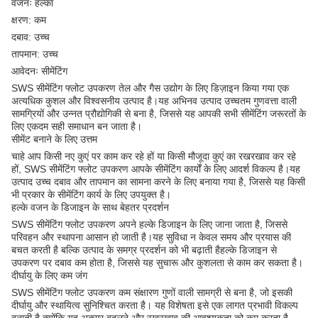
वजनः हल्का
क्षरण: कम
दबाव: उच्च
तापमान: उच्च
आवेदनः सीमेंटिंग
SWS सीमेंटिंग फ्लोट उपकरण तेल और गैस उद्योग के लिए डिज़ाइन किया गया एक
अत्यधिक कुशल और विश्वसनीय उत्पाद है।यह अभिनव उत्पाद उच्चतम गुणवत्ता वाली
सामग्रियों और उन्नत प्रौद्योगिकी से बना है, जिससे यह आपकी सभी सीमेंटिंग जरूरतों के
लिए एकदम सही समाधान बन जाता है।
सीमेंट बनाने के लिए उत्तम
चाहे आप किसी नए कुएं पर काम कर रहे हों या किसी मौजूदा कुएं का रखरखाव कर रहे
हों, SWS सीमेंटिंग फ्लोट उपकरण आपके सीमेंटिंग कार्यों के लिए आदर्श विकल्प है।यह
उत्पाद उच्च दबाव और तापमान का सामना करने के लिए बनाया गया है, जिससे यह किसी
भी प्रकार के सीमेंटिंग कार्य के लिए उपयुक्त है।
हल्के वजन के डिजाइन के साथ बेहतर प्रदर्शन
SWS सीमेंटिंग फ्लोट उपकरण अपने हल्के डिजाइन के लिए जाना जाता है, जिससे
परिवहन और स्थापना आसान हो जाती है।यह सुविधा न केवल समय और प्रयास की
बचत करती है बल्कि उत्पाद के समग्र प्रदर्शन को भी बढ़ाती हैहल्के डिजाइन से
उपकरण पर दबाव कम होता है, जिससे यह सुचारू और कुशलता से काम कर सकता है।
दीर्घायु के लिए कम जंग
SWS सीमेंटिंग फ्लोट उपकरण कम संक्षारण गुणों वाली सामग्री से बना है, जो इसकी
दीर्घायु और स्थायित्व सुनिश्चित करता है। यह विशेषता इसे एक लागत प्रभावी विकल्प