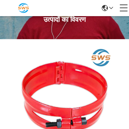
उत्पादों का विवरण