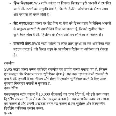
हिंग्ड डिज़ाइनः
SWS स्टॉप कॉलर का टिकाऊ डिजाइन इसे आसानी से स्थापित
करने और हटाने की अनुमति देता है, जिससे ड्रिलिंग ऑपरेशन के दौरान समय
और प्रयास की बचत होती है।
सेट स्क्रू:
स्टॉप कॉलर पर सेट किए गए पेंचों को ड्रिल पाइप के विभिन्न आकारों
के अनुरूप आसानी से समायोजित किया जा सकता है, जिससे सुरक्षित फिट
सुनिश्चित होता है और ड्रिलिंग के दौरान आंदोलन को रोका जा सकता है।
तालाबंदी तंत्र:
SWS स्टॉप कॉलर पर लॉक तंत्र सुरक्षा का एक अतिरिक्त स्तर
प्रदान करता है, जो ड्रिल पाइप के आकस्मिक रिलीज या आंदोलन को रोकता
है।
तकनीक
SWS स्टॉप कॉलर उन्नत कास्टिंग तकनीक का उपयोग करके बनाया गया है, जिससे
एक मजबूत और टिकाऊ उत्पाद सुनिश्चित होता है।यह उच्च गुणवत्ता वाली सामग्री से
बना है और इसकी विश्वसनीयता और क्षेत्र में प्रदर्शन सुनिश्चित करने के लिए सख्त
गुणवत्ता नियंत्रण उपायों से गुजरता है.
दबाव रेटिंग
एसडब्ल्यूएस स्टॉप कॉलर में 10,000 पीएसआई का दबाव रेटिंग है, जो इसे उच्च दबाव
ड्रिलिंग संचालन में उपयोग के लिए उपयुक्त बनाता है। यह अत्यधिक दबाव का सामना
कर सकता है और अपनी अखंडता बनाए रख सकता है,एक सुरक्षित और विश्वसनीय
ड्रिलिंग प्रक्रिया प्रदान करना.
प्रकार