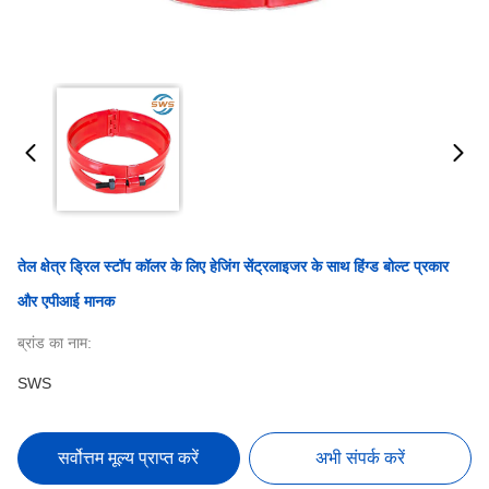
तेल क्षेत्र ड्रिल स्टॉप कॉलर के लिए हेजिंग सेंट्रलाइजर के साथ हिंग्ड बोल्ट प्रकार
और एपीआई मानक
ब्रांड का नाम:
SWS
सर्वोत्तम मूल्य प्राप्त करें
अभी संपर्क करें