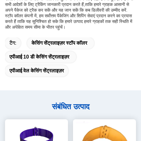
सभी आदेशों के लिए ट्रैकिंग जानकारी प्रदान करते हैं,ताकि हमारे ग्राहक आसानी से
अपने पैकेज को ट्रैक कर सकें और यह जान सकें कि कब डिलीवरी की उम्मीद करें.
स्टॉप कॉलर कंपनी में, हम सर्वोत्तम पैकेजिंग और शिपिंग सेवाएं प्रदान करने का प्रयास
करते हैं ताकि यह सुनिश्चित हो सके कि हमारे उत्पाद हमारे ग्राहकों तक सही स्थिति में
और अपेक्षित समय सीमा के भीतर पहुंचें।
टैग:
केसिंग सेंट्रलाइज़र स्टॉप कॉलर
एपीआई 10 डी केसिंग सेंट्रलाइज़र
एपीआई वेल केसिंग सेंट्रलाइज़र
संबंधित उत्पाद