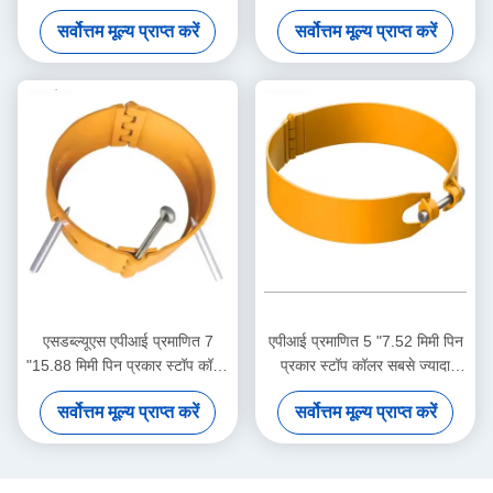
मिमी पिन टाइप स्टॉप कॉलर ऑयल एंड
मिमी पिन टाइप स्टॉप कॉलर ऑयल
सर्वोत्तम मूल्य प्राप्त करें
सर्वोत्तम मूल्य प्राप्त करें
गैस केसिंग सेंट्रलाइज़र टूल
और गैस केसिंग सेंट्रलाइज़र टूल
एसडब्ल्यूएस एपीआई प्रमाणित 7
एपीआई प्रमाणित 5 "7.52 मिमी पिन
"15.88 मिमी पिन प्रकार स्टॉप कॉलर
प्रकार स्टॉप कॉलर सबसे ज्यादा
तेल और गैस केशिंग सेंट्रलाइज़र
बिकने वाला SWS हाई कार्बन स्टील
सर्वोत्तम मूल्य प्राप्त करें
सर्वोत्तम मूल्य प्राप्त करें
अनुप्रयोगों के लिए 1 वर्ष की वारंटी
मूवमेंट लिमिटर के लिए