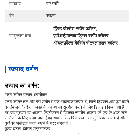
प्रकार:
पर पर्ची
रंग:
काला
हिंज्ड बोल्टेड स्टॉप कॉलर
, 
प्रमुखता देना:
एपीआई मानक ड्रिल स्टॉप कॉलर
, 
ऑयलफ़ील्ड केसिंग सेंट्रलाइज़र कॉलर
उत्पाद वर्णन
उत्पाद का वर्णन:
स्टॉप कॉलर उत्पाद अवलोकन
स्टॉप कॉलर तेल और गैस उद्योग में एक आवश्यक उत्पाद है, जिसे ड्रिलिंग और पूरा करने
के संचालन के दौरान जगह में आवरण को सुरक्षित करने के लिए डिज़ाइन किया गया है।
यह एक प्रकार का आवरण केंद्रीकरण है जिसका उपयोग आवरण को कुएं के अंदर जाने
से रोकने के लिए किया जाता हैयह आवरण के उचित स्थान को सुनिश्चित करता है और
कुएं की अखंडता बनाए रखने में मदद करता है।
मुख्य घटक: कैसिंग सेंट्रलाइज़र