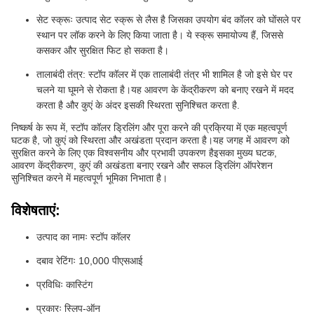
सेट स्क्रूः उत्पाद सेट स्क्रू से लैस है जिसका उपयोग बंद कॉलर को घोंसले पर
स्थान पर लॉक करने के लिए किया जाता है। ये स्क्रू समायोज्य हैं, जिससे
कसकर और सुरक्षित फिट हो सकता है।
तालाबंदी तंत्र: स्टॉप कॉलर में एक तालाबंदी तंत्र भी शामिल है जो इसे घेर पर
चलने या घूमने से रोकता है।यह आवरण के केंद्रीकरण को बनाए रखने में मदद
करता है और कुएं के अंदर इसकी स्थिरता सुनिश्चित करता है.
निष्कर्ष के रूप में, स्टॉप कॉलर ड्रिलिंग और पूरा करने की प्रक्रिया में एक महत्वपूर्ण
घटक है, जो कुएं को स्थिरता और अखंडता प्रदान करता है।यह जगह में आवरण को
सुरक्षित करने के लिए एक विश्वसनीय और प्रभावी उपकरण हैइसका मुख्य घटक,
आवरण केंद्रीकरण, कुएं की अखंडता बनाए रखने और सफल ड्रिलिंग ऑपरेशन
सुनिश्चित करने में महत्वपूर्ण भूमिका निभाता है।
विशेषताएं:
उत्पाद का नामः स्टॉप कॉलर
दबाव रेटिंगः 10,000 पीएसआई
प्रविधिः कास्टिंग
प्रकारः स्लिप-ऑन