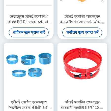
एसडब्ल्यूएस एपीआई प्रमाणित 7
एपीआई प्रमाणित एसडब्ल्यूएस
"15.88 मिमी पिन प्रकार स्टॉप कॉलर
बेस्टसेलिंग पिन टाइप स्टॉप कॉलर 7"
तेल और गैस केशिंग सेंट्रलाइज़र
13.72मिमी 1 साल की वारंटी ऑयल
सर्वोत्तम मूल्य प्राप्त करें
सर्वोत्तम मूल्य प्राप्त करें
अनुप्रयोगों के लिए 1 वर्ष की वारंटी
एंड गैस केसिंग सेंट्रलाइज़र टूल
एपीआई प्रमाणित एसडब्ल्यूएस
एपीआई प्रमाणित एसडब्ल्यूएस
बेस्टसेलिंग एलटीसी 6 5/8" 8.94
बेस्टसेलिंग एलटीसी 6 5/8" 10.59