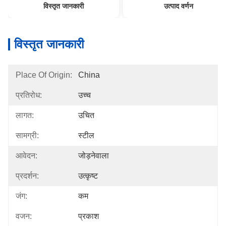
विस्तृत जानकारी
उत्पाद वर्णन
विस्तृत जानकारी
Place Of Origin:
China
प्रतिरोध:
उच्च
लागत:
उचित
सामग्री:
स्टील
आवेदन:
जोड़नेवाला
प्रदर्शन:
उत्कृष्ट
जंग:
कम
वजन:
प्रकाश