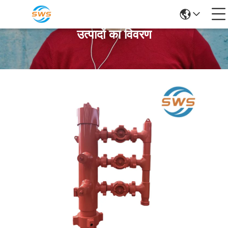
उत्पादों का विवरण