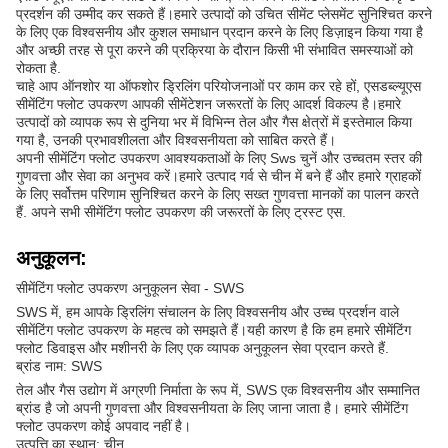
प्रदर्शन की उम्मीद कर सकते हैं।हमारे उत्पादों को उचित सीमेंट प्लेसमेंट सुनिश्चित करने
के लिए एक विश्वसनीय और कुशल समाधान प्रदान करने के लिए डिज़ाइन किया गया है
और अच्छी तरह से पूरा करने की प्रक्रिया के दौरान किसी भी संभावित समस्याओं को
रोकता है.
चाहे आप ऑनशोर या ऑफशोर ड्रिलिंग परियोजनाओं पर काम कर रहे हों, एसडब्ल्यूएस
सीमेंटिंग फ्लोट उपकरण आपकी सीमेंटेशन जरूरतों के लिए आदर्श विकल्प है।हमारे
उत्पादों को व्यापक रूप से दुनिया भर में विभिन्न तेल और गैस क्षेत्रों में इस्तेमाल किया
गया है, उनकी प्रभावशीलता और विश्वसनीयता को साबित करते हैं।
अपनी सीमेंटिंग फ्लोट उपकरण आवश्यकताओं के लिए Sws चुनें और उच्चतम स्तर की
गुणवत्ता और सेवा का अनुभव करें।हमारे उत्पाद गर्व से चीन में बने हैं और हमारे ग्राहकों
के लिए सर्वोत्तम परिणाम सुनिश्चित करने के लिए सख्त गुणवत्ता मानकों का पालन करते
हैं. अपने सभी सीमेंटिंग फ्लोट उपकरण की जरूरतों के लिए ट्रस्ट एस.
अनुकूलन:
सीमेंटिंग फ्लोट उपकरण अनुकूलन सेवा - SWS
SWS में, हम आपके ड्रिलिंग संचालन के लिए विश्वसनीय और उच्च प्रदर्शन वाले
सीमेंटिंग फ्लोट उपकरण के महत्व को समझते हैं।यही कारण है कि हम हमारे सीमेंटिंग
फ्लोट डिवाइस और मशीनरी के लिए एक व्यापक अनुकूलन सेवा प्रदान करते हैं.
ब्रांड नाम: SWS
तेल और गैस उद्योग में अग्रणी निर्माता के रूप में, SWS एक विश्वसनीय और सम्मानित
ब्रांड है जो अपनी गुणवत्ता और विश्वसनीयता के लिए जाना जाता है। हमारे सीमेंटिंग
फ्लोट उपकरण कोई अपवाद नहीं है।
उत्पत्ति का स्थान: चीन