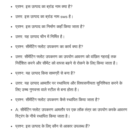
प्रश्न: इस उत्पाद का ब्रांड नाम क्या है?
उत्तर: इस उत्पाद का ब्रांड नाम sws है।
प्रश्न: इस उत्पाद का निर्माण कहाँ किया जाता है?
उत्तर: यह उत्पाद चीन में निर्मित है।
प्रश्न: सीमेंटिंग फ्लोट उपकरण का कार्य क्या है?
उत्तर: सीमेंटिंग फ्लोट उपकरण का उपयोग आवरण को वांछित गहराई तक
निर्देशित करने और सीमेंट को वापस बहने से रोकने के लिए किया जाता है।
प्रश्न: यह उत्पाद किस सामग्री से बना है?
उत्तर: यह उत्पाद आमतौर पर स्थायित्व और विश्वसनीयता सुनिश्चित करने के
लिए उच्च गुणवत्ता वाले स्टील से बना होता है।
प्रश्न: सीमेंटिंग फ्लोट उपकरण कैसे स्थापित किया जाता है?
A: सीमेंटिंग फ्लोट उपकरण आमतौर पर एक लॉक तंत्र का उपयोग करके आवरण
स्ट्रिंग के नीचे स्थापित किया जाता है।
प्रश्न: इस उत्पाद के लिए कौन से आकार उपलब्ध हैं?