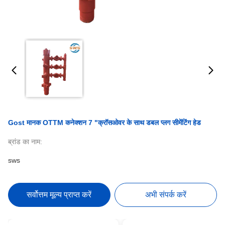
Gost मानक OTTM कनेक्शन 7 "क्रॉसओवर के साथ डबल प्लग सीमेंटिंग हेड
ब्रांड का नाम:
sws
सर्वोत्तम मूल्य प्राप्त करें
अभी संपर्क करें