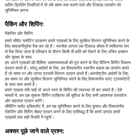
कठिन ड्रिलिंग स्थितियों में भी लंबे समय तक चलने वाले और टिकाऊ प्रदर्शन को
सुनिश्चित करना.
पैकिंग और शिपिंगः
पैकेजिंग और शिपिंग
हमारे सीमेंट फ्लोटिंग उपकरण हमारे ग्राहकों के लिए सुरक्षित वितरण सुनिश्चित करने के
लिए सावधानीपूर्वक पैक कर रहे हैं। प्रत्येक उत्पाद एक टिकाऊ बॉक्स में व्यक्तिगत रूप
से पैक किया जाता है,परिवहन के दौरान किसी भी क्षति को रोकने के लिए उचित ढक्कन
और सुरक्षा के साथ.
हम अपने ग्राहकों की विशिष्ट आवश्यकताओं को पूरा करने के लिए विभिन्न शिपिंग विकल्प
प्रदान करते हैं। घरेलू आदेशों के लिए, हम विश्वसनीय स्थानीय वाहक का उपयोग करते
हैं जो समय पर और लागत प्रभावी वितरण प्रदान करते हैं।अंतर्राष्ट्रीय आदेशों के लिए,
हम समय पर और सुरक्षित वितरण सुनिश्चित करने के लिए विश्वसनीय फ्रेट ट्रांसपोर्टरों
के साथ काम करते हैं।
हमारे ग्राहक यदि चाहें तो अपने स्वयं के शिपिंग की व्यवस्था भी कर सकते हैं। ऐसे
मामलों में, हम एक सुचारू शिपिंग प्रक्रिया की सुविधा के लिए सभी आवश्यक दस्तावेज
और सहायता प्रदान करेंगे।
सीमेंटिंग फ्लोट इक्विपमेंट में, हम यह सुनिश्चित करने के लिए कुशल और विश्वसनीय
पैकेजिंग और शिपिंग सेवाएं प्रदान करने के लिए प्रतिबद्ध हैं कि हमारे उत्पाद हमारे
ग्राहकों तक सही स्थिति में पहुंचें।
अक्सर पूछे जाने वाले प्रश्न: