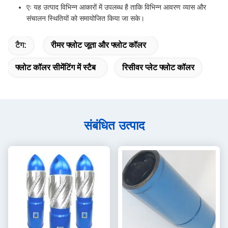
एः यह उत्पाद विभिन्न आकारों में उपलब्ध है ताकि विभिन्न आवरण व्यास और
संचालन स्थितियों को समायोजित किया जा सके।
टैग:
रीमर फ्लोट जूता और फ्लोट कॉलर
फ्लोट कॉलर सीमेंटिंग में स्टैब
रिसीवर प्लेट फ्लोट कॉलर
संबंधित उत्पाद