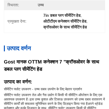
स्थिरता:
उच्च
7in डबल प्लग सीमेंटिंग हेड
, 
प्रमुखता देना:
ओटीटीएम कनेक्शन सीमेंटिंग हेड
, 
क्रॉसओवर के साथ सीमेंटिंग हेड
उत्पाद वर्णन
Gost मानक OTTM कनेक्शन 7 "क्रॉसओवर के साथ
डबल प्लग सीमेंटिंग हेड
उत्पाद का वर्णन:
सीमेंटिंग फ्लोट उपकरण - उच्च दबाव उपयोग के लिए बेहतर प्रदर्शन
सीमेंटिंग फ्लोट उपकरण तेल और गैस उद्योग में किसी भी सीमेंटिंग ऑपरेशन के लिए एक
आवश्यक उपकरण है।इस उच्च कुशल और टिकाऊ उपकरण को उच्च दबाव वातावरण में
सीमेंटिंग कार्यों की सफलता सुनिश्चित करने के लिए डिज़ाइन किया गया हैअपने थ्रेडेड
कनेक्शन और हल्के डिजाइन के साथ, सीमेंटिंग फ्लोट उपकरण किसी भी सीमेंटिंग