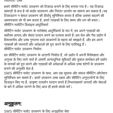
स्थायित्वः उच्च
हमारे सीमेंटिंग फ्लोट उपकरण को टिकाऊ बनाने के लिए बनाया गया है। यह टिकाऊ
सामग्री से बना है जो कठोर वातावरण और निरंतर उपयोग का सामना कर सकता है।यह
टिकाऊपन न केवल उपकरण की दीर्घायु सुनिश्चित करता है बल्कि अक्सर बदलने की
आवश्यकता को भी कम करता है, हमारे ग्राहकों के लिए समय और धन की बचत।
सीमेंटिंग फ्लोटिंग डिवाइस आपूर्तिकर्ता
सीमेंटिंग फ्लोट उपकरण के भरोसेमंद आपूर्तिकर्ता के रूप में, हम अपने ग्राहकों को
सर्वोत्तम उत्पाद और सेवाएं प्रदान करने का प्रयास करते हैं।हम तेल और गैस उद्योग में
विश्वसनीय और उच्च गुणवत्ता वाले उपकरणों के महत्व को समझते हैं, और हम अपने
ग्राहकों की जरूरतों और अपेक्षाओं को पूरा करने के लिए प्रतिबद्ध हैं।
सीमेंटिंग फ्लोट उपकरण निर्माता
हम सीमेंटिंग फ्लोट उपकरण के अग्रणी निर्माता हैं, जो उद्योग में अपनी विशेषज्ञता और
अनुभव के लिए जाने जाते हैं।हमारी अत्याधुनिक सुविधाएँ और कुशल कार्यबल हमें उद्योग
के मानकों को पूरा करने और ग्राहकों की अपेक्षाओं से अधिक उच्च श्रेणी के उपकरण
बनाने की अनुमति देता है.
SWS सीमेंटिंग फ्लोट उपकरण के साथ, आप एक सुचारू और सफल सीमेंटिंग ऑपरेशन
सुनिश्चित कर सकते हैं। हमारे उपकरण उच्च दबाव और सीमेंटिंग अनुप्रयोगों के लिए
डिज़ाइन किए गए हैं, उत्कृष्ट प्रदर्शन प्रदान करते हैं,स्थिरताहमारे उत्पादों और सेवाओं
के बारे में अधिक जानने के लिए आज ही हमसे संपर्क करें।
अनुकूलन:
SWS सीमेंटिंग फ्लोट उपकरण के लिए अनुकूलित सेवा