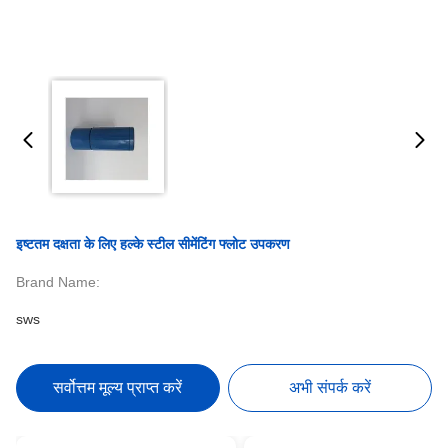
इष्टतम दक्षता के लिए हल्के स्टील सीमेंटिंग फ्लोट उपकरण
Brand Name:
sws
सर्वोत्तम मूल्य प्राप्त करें
अभी संपर्क करें