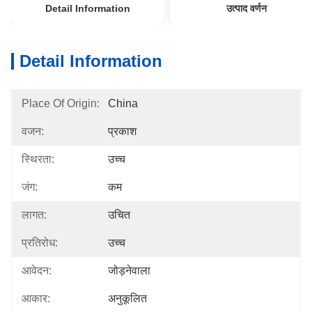
Detail Information
उत्पाद वर्णन
Detail Information
Place Of Origin:
China
वजन:
प्रकाश
स्थिरता:
उच्च
जंग:
कम
लागत:
उचित
प्रतिरोध:
उच्च
आवेदन:
जोड़नेवाला
आकार:
अनुकूलित