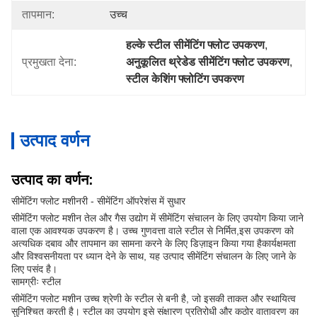
तापमान:
उच्च
हल्के स्टील सीमेंटिंग फ्लोट उपकरण
, 
प्रमुखता देना:
अनुकूलित थ्रेडेड सीमेंटिंग फ्लोट उपकरण
, 
स्टील केशिंग फ्लोटिंग उपकरण
उत्पाद वर्णन
उत्पाद का वर्णन:
सीमेंटिंग फ्लोट मशीनरी - सीमेंटिंग ऑपरेशंस में सुधार
सीमेंटिंग फ्लोट मशीन तेल और गैस उद्योग में सीमेंटिंग संचालन के लिए उपयोग किया जाने
वाला एक आवश्यक उपकरण है। उच्च गुणवत्ता वाले स्टील से निर्मित,इस उपकरण को
अत्यधिक दबाव और तापमान का सामना करने के लिए डिज़ाइन किया गया हैकार्यक्षमता
और विश्वसनीयता पर ध्यान देने के साथ, यह उत्पाद सीमेंटिंग संचालन के लिए जाने के
लिए पसंद है।
सामग्रीः स्टील
सीमेंटिंग फ्लोट मशीन उच्च श्रेणी के स्टील से बनी है, जो इसकी ताकत और स्थायित्व
सुनिश्चित करती है। स्टील का उपयोग इसे संक्षारण प्रतिरोधी और कठोर वातावरण का