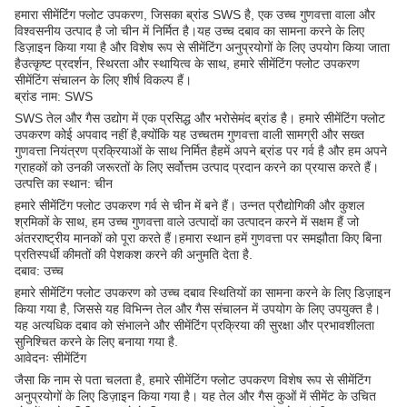
हमारा सीमेंटिंग फ्लोट उपकरण, जिसका ब्रांड SWS है, एक उच्च गुणवत्ता वाला और
विश्वसनीय उत्पाद है जो चीन में निर्मित है।यह उच्च दबाव का सामना करने के लिए
डिज़ाइन किया गया है और विशेष रूप से सीमेंटिंग अनुप्रयोगों के लिए उपयोग किया जाता
हैउत्कृष्ट प्रदर्शन, स्थिरता और स्थायित्व के साथ, हमारे सीमेंटिंग फ्लोट उपकरण
सीमेंटिंग संचालन के लिए शीर्ष विकल्प हैं।
ब्रांड नाम: SWS
SWS तेल और गैस उद्योग में एक प्रसिद्ध और भरोसेमंद ब्रांड है। हमारे सीमेंटिंग फ्लोट
उपकरण कोई अपवाद नहीं है,क्योंकि यह उच्चतम गुणवत्ता वाली सामग्री और सख्त
गुणवत्ता नियंत्रण प्रक्रियाओं के साथ निर्मित हैहमें अपने ब्रांड पर गर्व है और हम अपने
ग्राहकों को उनकी जरूरतों के लिए सर्वोत्तम उत्पाद प्रदान करने का प्रयास करते हैं।
उत्पत्ति का स्थान: चीन
हमारे सीमेंटिंग फ्लोट उपकरण गर्व से चीन में बने हैं। उन्नत प्रौद्योगिकी और कुशल
श्रमिकों के साथ, हम उच्च गुणवत्ता वाले उत्पादों का उत्पादन करने में सक्षम हैं जो
अंतरराष्ट्रीय मानकों को पूरा करते हैं।हमारा स्थान हमें गुणवत्ता पर समझौता किए बिना
प्रतिस्पर्धी कीमतों की पेशकश करने की अनुमति देता है.
दबाव: उच्च
हमारे सीमेंटिंग फ्लोट उपकरण को उच्च दबाव स्थितियों का सामना करने के लिए डिज़ाइन
किया गया है, जिससे यह विभिन्न तेल और गैस संचालन में उपयोग के लिए उपयुक्त है।
यह अत्यधिक दबाव को संभालने और सीमेंटिंग प्रक्रिया की सुरक्षा और प्रभावशीलता
सुनिश्चित करने के लिए बनाया गया है.
आवेदनः सीमेंटिंग
जैसा कि नाम से पता चलता है, हमारे सीमेंटिंग फ्लोट उपकरण विशेष रूप से सीमेंटिंग
अनुप्रयोगों के लिए डिज़ाइन किया गया है। यह तेल और गैस कुओं में सीमेंट के उचित