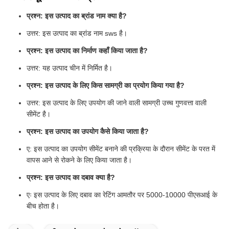
प्रश्न: इस उत्पाद का ब्रांड नाम क्या है?
उत्तर: इस उत्पाद का ब्रांड नाम sws है।
प्रश्न: इस उत्पाद का निर्माण कहाँ किया जाता है?
उत्तर: यह उत्पाद चीन में निर्मित है।
प्रश्न: इस उत्पाद के लिए किस सामग्री का प्रयोग किया गया है?
उत्तर: इस उत्पाद के लिए उपयोग की जाने वाली सामग्री उच्च गुणवत्ता वाली
सीमेंट है।
प्रश्न: इस उत्पाद का उपयोग कैसे किया जाता है?
ए: इस उत्पाद का उपयोग सीमेंट बनाने की प्रक्रिया के दौरान सीमेंट के परत में
वापस आने से रोकने के लिए किया जाता है।
प्रश्न: इस उत्पाद का दबाव क्या है?
एः इस उत्पाद के लिए दबाव का रेटिंग आमतौर पर 5000-10000 पीएसआई के
बीच होता है।