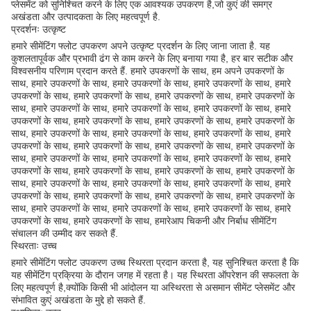
प्लेसमेंट को सुनिश्चित करने के लिए एक आवश्यक उपकरण है,जो कुएं की समग्र
अखंडता और उत्पादकता के लिए महत्वपूर्ण है.
प्रदर्शनः उत्कृष्ट
हमारे सीमेंटिंग फ्लोट उपकरण अपने उत्कृष्ट प्रदर्शन के लिए जाना जाता है. यह
कुशलतापूर्वक और प्रभावी ढंग से काम करने के लिए बनाया गया है, हर बार सटीक और
विश्वसनीय परिणाम प्रदान करते हैं. हमारे उपकरणों के साथ, हम अपने उपकरणों के
साथ, हमारे उपकरणों के साथ, हमारे उपकरणों के साथ, हमारे उपकरणों के साथ, हमारे
उपकरणों के साथ, हमारे उपकरणों के साथ, हमारे उपकरणों के साथ, हमारे उपकरणों के
साथ, हमारे उपकरणों के साथ, हमारे उपकरणों के साथ, हमारे उपकरणों के साथ, हमारे
उपकरणों के साथ, हमारे उपकरणों के साथ, हमारे उपकरणों के साथ, हमारे उपकरणों के
साथ, हमारे उपकरणों के साथ, हमारे उपकरणों के साथ, हमारे उपकरणों के साथ, हमारे
उपकरणों के साथ, हमारे उपकरणों के साथ, हमारे उपकरणों के साथ, हमारे उपकरणों के
साथ, हमारे उपकरणों के साथ, हमारे उपकरणों के साथ, हमारे उपकरणों के साथ, हमारे
उपकरणों के साथ, हमारे उपकरणों के साथ, हमारे उपकरणों के साथ, हमारे उपकरणों के
साथ, हमारे उपकरणों के साथ, हमारे उपकरणों के साथ, हमारे उपकरणों के साथ, हमारे
उपकरणों के साथ, हमारे उपकरणों के साथ, हमारे उपकरणों के साथ, हमारे उपकरणों के
साथ, हमारे उपकरणों के साथ, हमारे उपकरणों के साथ, हमारे उपकरणों के साथ, हमारे
उपकरणों के साथ, हमारे उपकरणों के साथ, हमारेआप चिकनी और निर्बाध सीमेंटिंग
संचालन की उम्मीद कर सकते हैं.
स्थिरताः उच्च
हमारे सीमेंटिंग फ्लोट उपकरण उच्च स्थिरता प्रदान करता है, यह सुनिश्चित करता है कि
यह सीमेंटिंग प्रक्रिया के दौरान जगह में रहता है। यह स्थिरता ऑपरेशन की सफलता के
लिए महत्वपूर्ण है,क्योंकि किसी भी आंदोलन या अस्थिरता से असमान सीमेंट प्लेसमेंट और
संभावित कुएं अखंडता के मुद्दे हो सकते हैं.