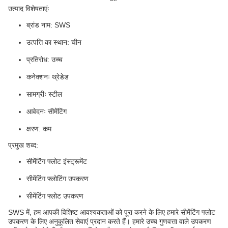
उत्पाद विशेषताएंः
ब्रांड नाम: SWS
उत्पत्ति का स्थान: चीन
प्रतिरोध: उच्च
कनेक्शनः थ्रेडेड
सामग्रीः स्टील
आवेदनः सीमेंटिंग
क्षरण: कम
प्रमुख शब्द:
सीमेंटिंग फ्लोट इंस्ट्रूमेंट
सीमेंटिंग फ्लोटिंग उपकरण
सीमेंटिंग फ्लोट उपकरण
SWS में, हम आपकी विशिष्ट आवश्यकताओं को पूरा करने के लिए हमारे सीमेंटिंग फ्लोट
उपकरण के लिए अनुकूलित सेवाएं प्रदान करते हैं। हमारे उच्च गुणवत्ता वाले उपकरण