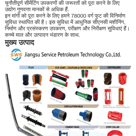
चुनौतीपूर्ण सीमेंटिंग उपकरणों की जरूरतों को पूरा करने के लिए
उद्योग गुणवत्ता मानकों से अधिक हैं.
इन मांगों को पूरा करने के लिए हमने 78000 वर्ग फुट की विनिर्माण
सुविधा स्थापित की है। इस सुविधा में आधुनिक सीएनसी मशीनिंग,
निर्माण और प्रसंस्करण उपकरण, परीक्षण और निरीक्षण सुविधाएं हैं।
कच्चे माल और उत्पादन भंडारण के साथ.
मुख्य उत्पाद