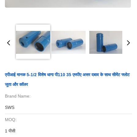
एपीआई मानक 5-1/2 विशेष धागा पी110 35 एमपीए असर दबाव के साथ सीमेंट फ्लोट
जूता और कॉलर
Brand Name:
SWS
MOQ:
1 पीसी