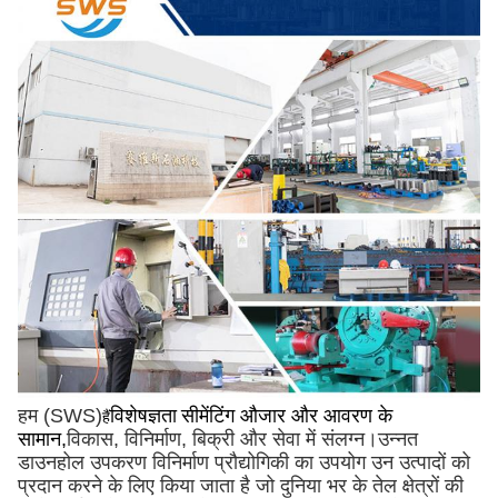
हम (SWS)
विशेषज्ञता
सीमेंटिंग औजार और आवरण के
हैं
सामान,
विकास, विनिर्माण, बिक्री और सेवा में संलग्न।उन्नत
डाउनहोल उपकरण विनिर्माण प्रौद्योगिकी का उपयोग उन उत्पादों को
प्रदान करने के लिए किया जाता है जो दुनिया भर के तेल क्षेत्रों की