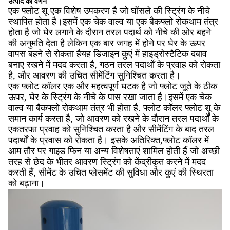
उत्पाद का वर्णन
एक फ्लोट शू एक विशेष उपकरण है जो घोंसले की स्ट्रिंग के नीचे
स्थापित होता है।इसमें एक चेक वाल्व या एक बैकफ्लो रोकथाम तंत्र
होता है जो घेर लगाने के दौरान तरल पदार्थ को नीचे की ओर बहने
की अनुमति देता है लेकिन एक बार जगह में होने पर घेर के ऊपर
वापस बहने से रोकता हैयह डिजाइन कुएं में हाइड्रोस्टैटिक दबाव
बनाए रखने में मदद करता है, गठन तरल पदार्थों के प्रवाह को रोकता
है, और आवरण की उचित सीमेंटिंग सुनिश्चित करता है।
एक फ्लोट कॉलर एक और महत्वपूर्ण घटक है जो फ्लोट जूते के ठीक
ऊपर, घेर के स्ट्रिंग के नीचे के पास रखा जाता है।इसमें एक चेक
वाल्व या बैकफ्लो रोकथाम तंत्र भी होता है. फ्लोट कॉलर फ्लोट शू के
समान कार्य करता है, जो आवरण को रखने के दौरान तरल पदार्थों के
एकतरफा प्रवाह को सुनिश्चित करता है और सीमेंटिंग के बाद तरल
पदार्थों के प्रवास को रोकता है। इसके अतिरिक्त,फ्लोट कॉलर में
आम तौर पर गाइड फिन या अन्य विशेषताएं शामिल होती हैं जो अच्छी
तरह से छेद के भीतर आवरण स्ट्रिंग को केंद्रीकृत करने में मदद
करती हैं, सीमेंट के उचित प्लेसमेंट की सुविधा और कुएं की स्थिरता
को बढ़ाना।