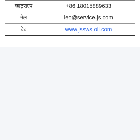
Photo
Video Call
Audio Call
पैकेज और परिवहन