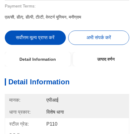
Payment Terms:
एल/सी, डी/ए, डी/पी, टी/टी, वेस्टर्न यूनियन, मनीग्राम
सर्वोत्तम मूल्य प्राप्त करें
अभी संपर्क करें
Detail Information
उत्पाद वर्णन
Detail Information
मानक:
एपीआई
धागा प्रकार:
विशेष धागा
स्टील ग्रेड:
P110