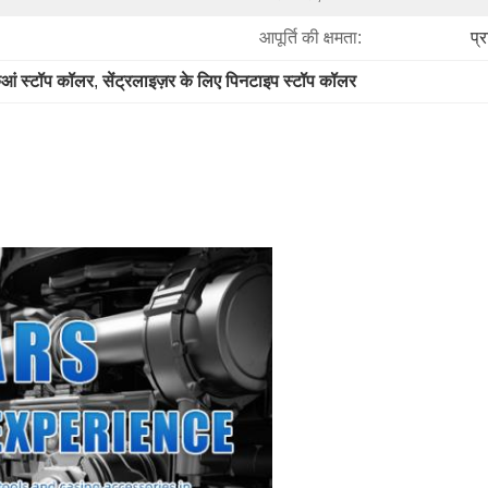
आपूर्ति की क्षमता:
प्
ुआं स्टॉप कॉलर
, 
सेंट्रलाइज़र के लिए पिनटाइप स्टॉप कॉलर