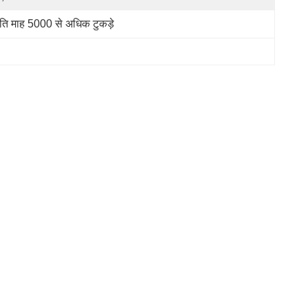
रति माह 5000 से अधिक टुकड़े