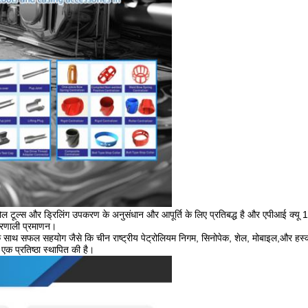
नहोल टूल्स और ड्रिलिंग उपकरण के अनुसंधान और आपूर्ति के लिए प्रतिबद्ध है और एपीआई क्यू 1
्रणाली प्रमाणन।
 के साथ सफल सहयोग जैसे कि चीन राष्ट्रीय पेट्रोलियम निगम, सिनोपेक, शेल, मोबाइल,और हस्की 
क प्रतिष्ठा स्थापित की है।