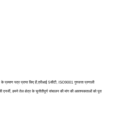
 के प्रमाण पत्र प्राप्त किए हैं,एपीआई 5सीटी, ISO9001 गुणवत्ता प्रणाली
एनर्जी, हमने तेल क्षेत्र के चुनौतीपूर्ण संचालन की मांग की आवश्यकताओं को पूरा