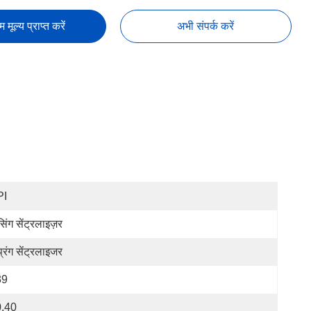
तम मूल्य प्राप्त करें
अभी संपर्क करें
PI
सिंग सेंट्रलाइज़र
्रिंग सेंट्रलाइजर
39
,40