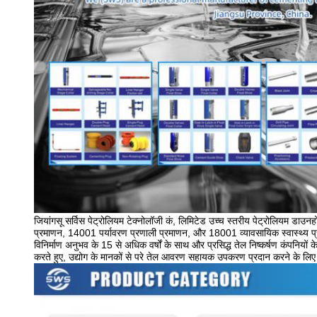
जियांगसू सर्विस पेट्रोलियम टेक्नोलॉजी कं, लिमिटेड उच्च स्तरीय पेट्रोलियम डाउ
प्रमाणन, 14001 पर्यावरण प्रणाली प्रमाणन, और 18001 व्यावसायिक स्वास्थ्य प
विनिर्माण अनुभव के 15 से अधिक वर्षों के साथ और प्रसिद्ध तेल निष्कर्षण कंपनियों
करते हुए, उद्योग के मानकों से परे तेल आवरण सहायक उपकरण प्रदान करने के लिए ए