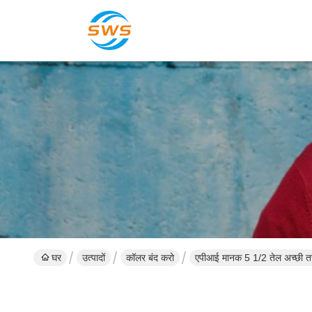
घर
उत्पादों
कॉलर बंद करो
एपीआई मानक 5 1/2 तेल अच्छी तरह