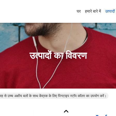
घर
हमारे बारे में
उत्पादों
उत्पादों का विवरण
 से उच्च अक्षीय बलों के साथ केंद्रक के लिए पिनटाइप स्टॉप कॉलर का उपयोग करें।